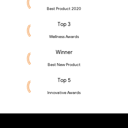
Best Product 2020
Top 3
Wellness Awards
Winner
Best New Product
Top 5
Innovative Awards