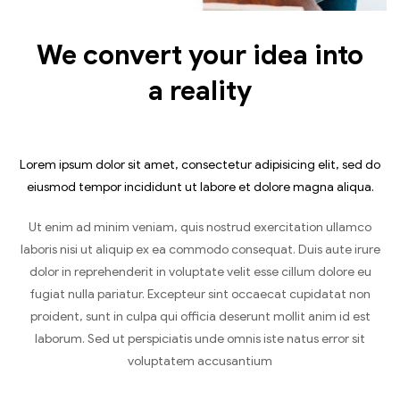
We convert your idea into
a reality
Lorem ipsum dolor sit amet, consectetur adipisicing elit, sed do
eiusmod tempor incididunt ut labore et dolore magna aliqua.
Ut enim ad minim veniam, quis nostrud exercitation ullamco
laboris nisi ut aliquip ex ea commodo consequat. Duis aute irure
dolor in reprehenderit in voluptate velit esse cillum dolore eu
fugiat nulla pariatur. Excepteur sint occaecat cupidatat non
proident, sunt in culpa qui officia deserunt mollit anim id est
laborum. Sed ut perspiciatis unde omnis iste natus error sit
voluptatem accusantium