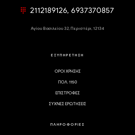
2112189126, 6937370857
Αγίου Βασιλείου 32,
Περιστέρι, 12134
ΕΞΥΠΗΡΕΤΗΣΗ
ΟΡΟΙ ΧΡΗΣΗΣ
ΠΟΛ. 1150
ΕΠΙΣΤΡΟΦΕΣ
ΣΥΧΝΕΣ ΕΡΩΤΗΣΕΙΣ
ΠΛΗΡΟΦΟΡΙΕΣ