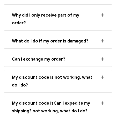
Why did I only receive part of my
order?
What do I do if my order is damaged?
Can I exchange my order?
My discount code is not working, what
do I do?
My discount code isCan I expedite my
shipping? not working, what do I do?