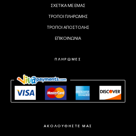
ΣΧΕΤΙΚΑ ΜΕ ΕΜΑΣ
ΤΡΟΠΟΙ ΠΛΗΡΩΜΗΣ
ΤΡΟΠΟΙ ΑΠΟΣΤΟΛΗΣ
ΕΠΙΚΟΙΝΩΝΙΑ
ΠΛΗΡΩΜΕΣ
ΑΚΟΛΟΥΘΗΣΤΕ ΜΑΣ