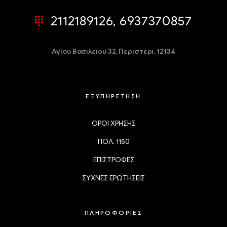
2112189126, 6937370857
Αγίου Βασιλείου 32,
Περιστέρι, 12134
ΕΞΥΠΗΡΕΤΗΣΗ
ΟΡΟΙ ΧΡΗΣΗΣ
ΠΟΛ. 1150
ΕΠΙΣΤΡΟΦΕΣ
ΣΥΧΝΕΣ ΕΡΩΤΗΣΕΙΣ
ΠΛΗΡΟΦΟΡΙΕΣ