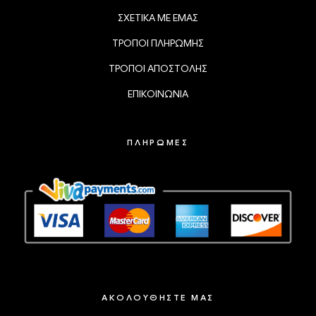
ΣΧΕΤΙΚΑ ΜΕ ΕΜΑΣ
ΤΡΟΠΟΙ ΠΛΗΡΩΜΗΣ
ΤΡΟΠΟΙ ΑΠΟΣΤΟΛΗΣ
ΕΠΙΚΟΙΝΩΝΙΑ
ΠΛΗΡΩΜΕΣ
ΑΚΟΛΟΥΘΗΣΤΕ ΜΑΣ