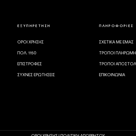
ΕΞΥΠΗΡΕΤΗΣΗ
ΠΛΗΡΟΦΟΡΙΕΣ
ΟΡΟΙ ΧΡΗΣΗΣ
ΣΧΕΤΙΚΑ ΜΕ ΕΜΑΣ
ΠΟΛ. 1150
ΤΡΟΠΟΙ ΠΛΗΡΩΜΗ
ΕΠΙΣΤΡΟΦΕΣ
ΤΡΟΠΟΙ ΑΠΟΣΤΟ
ΣΥΧΝΕΣ ΕΡΩΤΗΣΕΙΣ
ΕΠΙΚΟΙΝΩΝΙΑ
ΟΡΟΙ ΧΡΗΣΗΣ |
ΠΟΛΙΤΙΚΗ ΑΠΟΡΡΗΤΟΥ