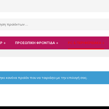
ΑΡ
ΠΡΟΣΩΠΙΚΗ ΦΡΟΝΤΙΔΑ
PC & ΠΕΡΙΦΕΡΕΙΑΚΑ
ηκε κανένα προϊόν που να ταιριάζει με την επιλογή σας.