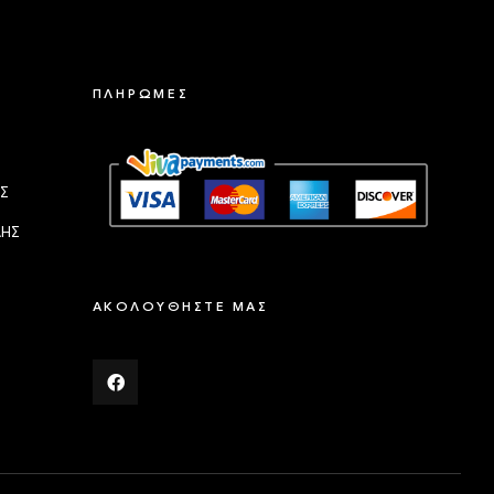
ΠΛΗΡΩΜΕΣ
Σ
ΛΗΣ
ΑΚΟΛΟΥΘΗΣΤΕ ΜΑΣ