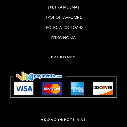
ΣΧΕΤΙΚΑ ΜΕ ΕΜΑΣ
ΤΡΟΠΟΙ ΠΛΗΡΩΜΗΣ
ΤΡΟΠΟΙ ΑΠΟΣΤΟΛΗΣ
ΕΠΙΚΟΙΝΩΝΙΑ
ΠΛΗΡΩΜΕΣ
ΑΚΟΛΟΥΘΗΣΤΕ ΜΑΣ