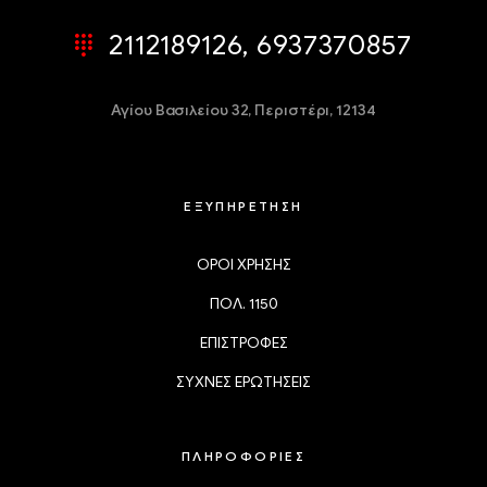
2112189126, 6937370857
Αγίου Βασιλείου 32,
Περιστέρι, 12134
ΕΞΥΠΗΡΕΤΗΣΗ
ΟΡΟΙ ΧΡΗΣΗΣ
ΠΟΛ. 1150
ΕΠΙΣΤΡΟΦΕΣ
ΣΥΧΝΕΣ ΕΡΩΤΗΣΕΙΣ
ΠΛΗΡΟΦΟΡΙΕΣ