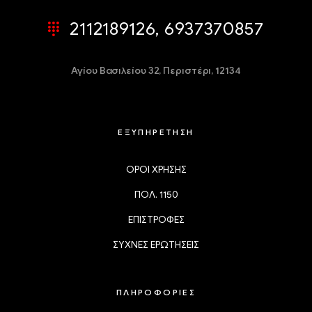
2112189126, 6937370857
Αγίου Βασιλείου 32,
Περιστέρι, 12134
ΕΞΥΠΗΡΕΤΗΣΗ
ΟΡΟΙ ΧΡΗΣΗΣ
ΠΟΛ. 1150
ΕΠΙΣΤΡΟΦΕΣ
ΣΥΧΝΕΣ ΕΡΩΤΗΣΕΙΣ
ΠΛΗΡΟΦΟΡΙΕΣ