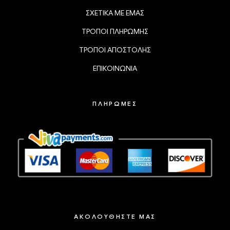
ΣΧΕΤΙΚΑ ΜΕ ΕΜΑΣ
ΤΡΟΠΟΙ ΠΛΗΡΩΜΗΣ
ΤΡΟΠΟΙ ΑΠΟΣΤΟΛΗΣ
ΕΠΙΚΟΙΝΩΝΙΑ
ΠΛΗΡΩΜΕΣ
ΑΚΟΛΟΥΘΗΣΤΕ ΜΑΣ