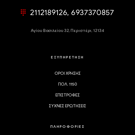
2112189126, 6937370857
Αγίου Βασιλείου 32,
Περιστέρι, 12134
ΕΞΥΠΗΡΕΤΗΣΗ
ΟΡΟΙ ΧΡΗΣΗΣ
ΠΟΛ. 1150
ΕΠΙΣΤΡΟΦΕΣ
ΣΥΧΝΕΣ ΕΡΩΤΗΣΕΙΣ
ΠΛΗΡΟΦΟΡΙΕΣ