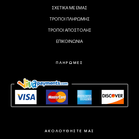
ΣΧΕΤΙΚΑ ΜΕ ΕΜΑΣ
ΤΡΟΠΟΙ ΠΛΗΡΩΜΗΣ
ΤΡΟΠΟΙ ΑΠΟΣΤΟΛΗΣ
ΕΠΙΚΟΙΝΩΝΙΑ
ΠΛΗΡΩΜΕΣ
ΑΚΟΛΟΥΘΗΣΤΕ ΜΑΣ