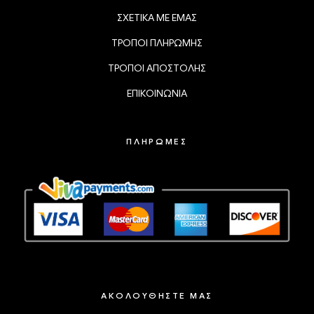
ΣΧΕΤΙΚΑ ΜΕ ΕΜΑΣ
ΤΡΟΠΟΙ ΠΛΗΡΩΜΗΣ
ΤΡΟΠΟΙ ΑΠΟΣΤΟΛΗΣ
ΕΠΙΚΟΙΝΩΝΙΑ
ΠΛΗΡΩΜΕΣ
ΑΚΟΛΟΥΘΗΣΤΕ ΜΑΣ