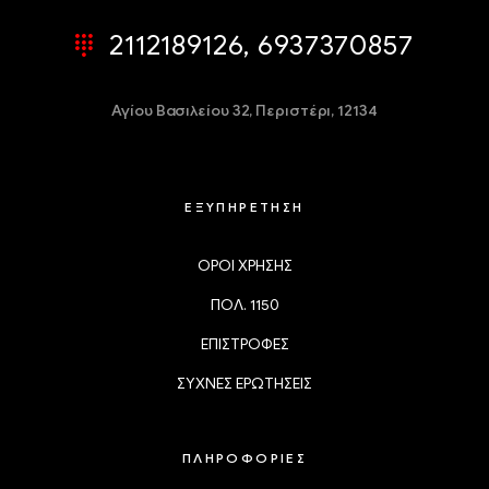
2112189126, 6937370857
Αγίου Βασιλείου 32,
Περιστέρι, 12134
ΕΞΥΠΗΡΕΤΗΣΗ
ΟΡΟΙ ΧΡΗΣΗΣ
ΠΟΛ. 1150
ΕΠΙΣΤΡΟΦΕΣ
ΣΥΧΝΕΣ ΕΡΩΤΗΣΕΙΣ
ΠΛΗΡΟΦΟΡΙΕΣ