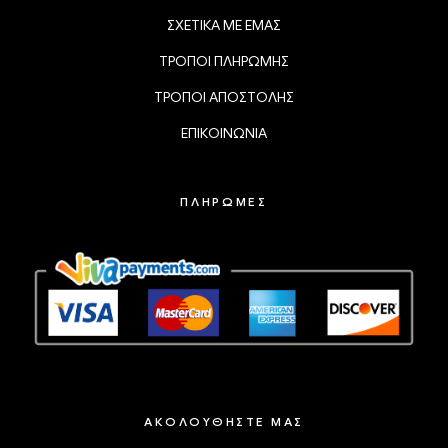
ΣΧΕΤΙΚΑ ΜΕ ΕΜΑΣ
ΤΡΟΠΟΙ ΠΛΗΡΩΜΗΣ
ΤΡΟΠΟΙ ΑΠΟΣΤΟΛΗΣ
ΕΠΙΚΟΙΝΩΝΙΑ
ΠΛΗΡΩΜΕΣ
ΑΚΟΛΟΥΘΗΣΤΕ ΜΑΣ