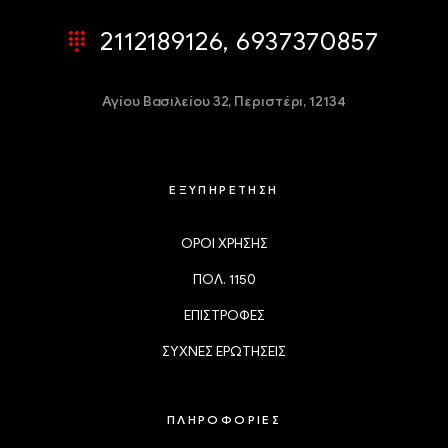
2112189126, 6937370857
Αγίου Βασιλείου 32,
Περιστέρι, 12134
ΕΞΥΠΗΡΕΤΗΣΗ
ΟΡΟΙ ΧΡΗΣΗΣ
ΠΟΛ. 1150
ΕΠΙΣΤΡΟΦΕΣ
ΣΥΧΝΕΣ ΕΡΩΤΗΣΕΙΣ
ΠΛΗΡΟΦΟΡΙΕΣ