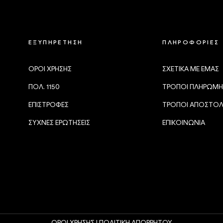
ΕΞΥΠΗΡΕΤΗΣΗ
ΠΛΗΡΟΦΟΡΙΕΣ
ΟΡΟΙ ΧΡΗΣΗΣ
ΣΧΕΤΙΚΑ ΜΕ ΕΜΑΣ
ΠΟΛ. 1150
ΤΡΟΠΟΙ ΠΛΗΡΩΜΗ
ΕΠΙΣΤΡΟΦΕΣ
ΤΡΟΠΟΙ ΑΠΟΣΤΟ
ΣΥΧΝΕΣ ΕΡΩΤΗΣΕΙΣ
ΕΠΙΚΟΙΝΩΝΙΑ
ΟΡΟΙ ΧΡΗΣΗΣ |
ΠΟΛΙΤΙΚΗ ΑΠΟΡΡΗΤΟΥ