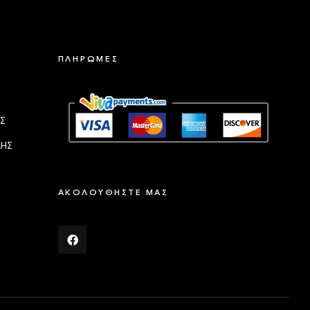
ΠΛΗΡΩΜΕΣ
Σ
ΛΗΣ
ΑΚΟΛΟΥΘΗΣΤΕ ΜΑΣ