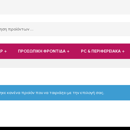
ΑΡ
ΠΡΟΣΩΠΙΚΗ ΦΡΟΝΤΙΔΑ
PC & ΠΕΡΙΦΕΡΕΙΑΚΑ
ηκε κανένα προϊόν που να ταιριάζει με την επιλογή σας.