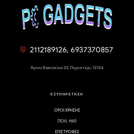
2112189126, 6937370857
Αγίου Βασιλείου 32,
Περιστέρι, 12134
ΕΞΥΠΗΡΕΤΗΣΗ
ΟΡΟΙ ΧΡΗΣΗΣ
ΠΟΛ. 1150
ΕΠΙΣΤΡΟΦΕΣ