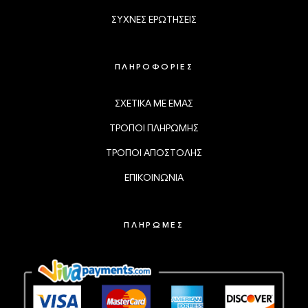
ΣΥΧΝΕΣ ΕΡΩΤΗΣΕΙΣ
ΠΛΗΡΟΦΟΡΙΕΣ
ΣΧΕΤΙΚΑ ΜΕ ΕΜΑΣ
ΤΡΟΠΟΙ ΠΛΗΡΩΜΗΣ
ΤΡΟΠΟΙ ΑΠΟΣΤΟΛΗΣ
ΕΠΙΚΟΙΝΩΝΙΑ
ΠΛΗΡΩΜΕΣ