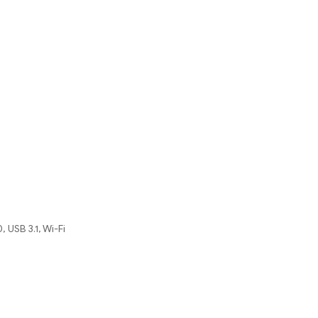
 USB 3.1, Wi-Fi