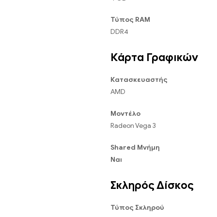
Τύπος RAM
DDR4
Κάρτα Γραφικών
Κατασκευαστής
AMD
Μοντέλο
Radeon Vega 3
Shared Μνήμη
Ναι
Σκληρός Δίσκος
Τύπος Σκληρού