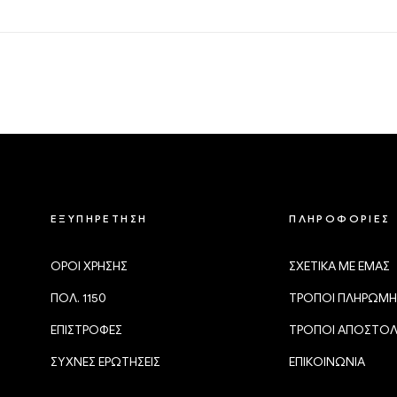
ΕΞΥΠΗΡΕΤΗΣΗ
ΠΛΗΡΟΦΟΡΙΕΣ
ΟΡΟΙ ΧΡΗΣΗΣ
ΣΧΕΤΙΚΑ ΜΕ ΕΜΑΣ
ΠΟΛ. 1150
ΤΡΟΠΟΙ ΠΛΗΡΩΜΗ
ΕΠΙΣΤΡΟΦΕΣ
ΤΡΟΠΟΙ ΑΠΟΣΤΟ
ΣΥΧΝΕΣ ΕΡΩΤΗΣΕΙΣ
ΕΠΙΚΟΙΝΩΝΙΑ