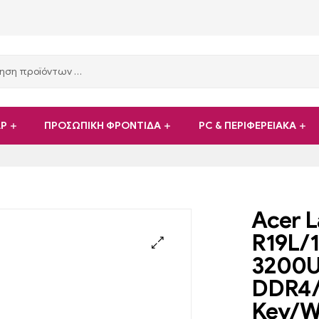
ΑΡ
ΠΡΟΣΩΠΙΚΗ ΦΡΟΝΤΙΔΑ
PC & ΠΕΡΙΦΕΡΕΙΑΚΑ
Acer L
R19L/1
3200U
DDR4/
Key/Wi