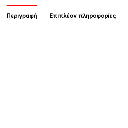
Περιγραφή
Επιπλέον πληροφορίες