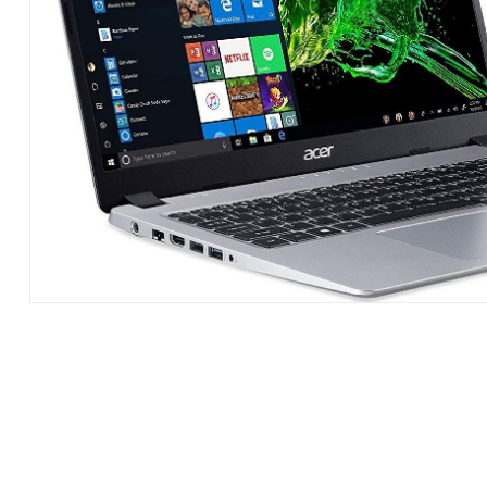
Hardware
|
Αναλώσιμα