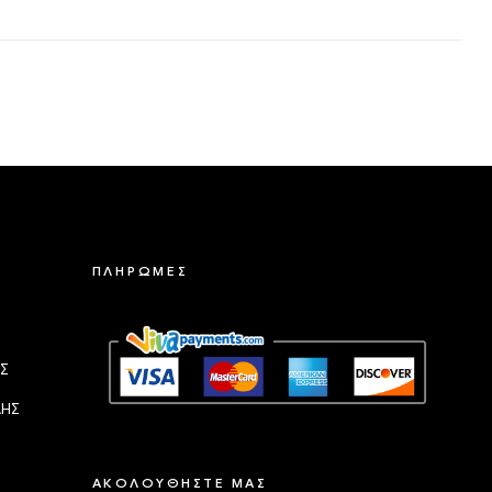
ΠΛΗΡΩΜΕΣ
Σ
ΛΗΣ
ΑΚΟΛΟΥΘΗΣΤΕ ΜΑΣ