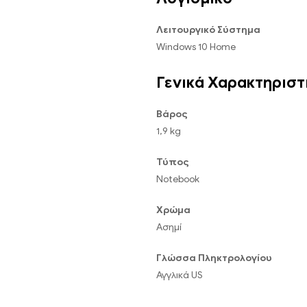
Λειτουργικό Σύστημα
Windows 10 Home
Γενικά Χαρακτηριστ
Βάρος
1,9 kg
Τύπος
Notebook
Χρώμα
Ασημί
Γλώσσα Πληκτρολογίου
Αγγλικά US