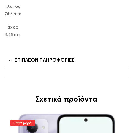
Πλάτος
74,6 mm
Πάχος
8,45 mm
ΕΠΙΠΛΈΟΝ ΠΛΗΡΟΦΟΡΊΕΣ
Σχετικά προϊόντα
Προσφορά!