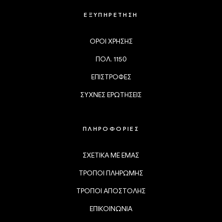
ΕΞΥΠΗΡΕΤΗΣΗ
ΟΡΟΙ ΧΡΗΣΗΣ
ΠΟΛ. 1150
ΕΠΙΣΤΡΟΦΕΣ
ΣΥΧΝΕΣ ΕΡΩΤΗΣΕΙΣ
ΠΛΗΡΟΦΟΡΙΕΣ
ΣΧΕΤΙΚΑ ΜΕ ΕΜΑΣ
ΤΡΟΠΟΙ ΠΛΗΡΩΜΗΣ
ΤΡΟΠΟΙ ΑΠΟΣΤΟΛΗΣ
ΕΠΙΚΟΙΝΩΝΙΑ