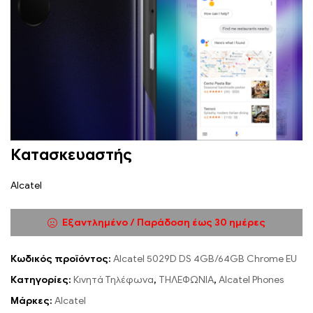
Κατασκευαστής
Alcatel
Εξαντλημένο / Παράδοση έως 30 ημέρες
Κωδικός προϊόντος:
Alcatel 5029D DS 4GB/64GB Chrome EU
Κατηγορίες:
Κινητά Τηλέφωνα
,
ΤΗΛΕΦΩΝΙΑ
,
Alcatel Phones
Μάρκες:
Alcatel