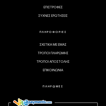
ΕΠΙΣΤΡΟΦΕΣ
ΣΥΧΝΕΣ ΕΡΩΤΗΣΕΙΣ
ΠΛΗΡΟΦΟΡΙΕΣ
ΣΧΕΤΙΚΑ ΜΕ ΕΜΑΣ
ΤΡΟΠΟΙ ΠΛΗΡΩΜΗΣ
ΤΡΟΠΟΙ ΑΠΟΣΤΟΛΗΣ
ΕΠΙΚΟΙΝΩΝΙΑ
ΠΛΗΡΩΜΕΣ