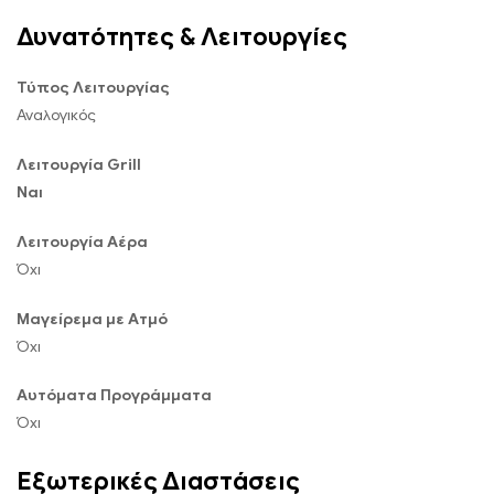
Δυνατότητες & Λειτουργίες
Τύπος Λειτουργίας
Αναλογικός
Λειτουργία Grill
Ναι
Λειτουργία Αέρα
Όχι
Μαγείρεμα με Ατμό
Όχι
Αυτόματα Προγράμματα
Όχι
Εξωτερικές Διαστάσεις