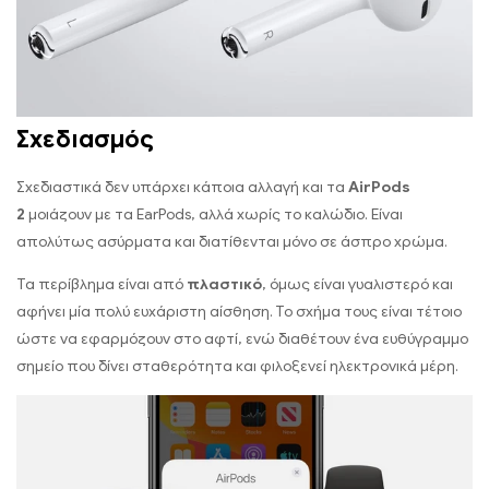
Σχεδιασμός
Σχεδιαστικά δεν υπάρχει κάποια αλλαγή και τα
AirPods
2
μοιάζουν με τα EarPods, αλλά χωρίς το καλώδιο. Είναι
απολύτως ασύρματα και διατίθενται μόνο σε άσπρο χρώμα.
Τα περίβλημα είναι από
πλαστικό
, όμως είναι γυαλιστερό και
αφήνει μία πολύ ευχάριστη αίσθηση. Το σχήμα τους είναι τέτοιο
ώστε να εφαρμόζουν στο αφτί, ενώ διαθέτουν ένα ευθύγραμμο
σημείο που δίνει σταθερότητα και φιλοξενεί ηλεκτρονικά μέρη.