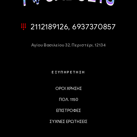
2112189126, 6937370857
Αγίου Βασιλείου 32,
Περιστέρι, 12134
ΕΞΥΠΗΡΕΤΗΣΗ
ΟΡΟΙ ΧΡΗΣΗΣ
ΠΟΛ. 1150
ΕΠΙΣΤΡΟΦΕΣ
ΣΥΧΝΕΣ ΕΡΩΤΗΣΕΙΣ