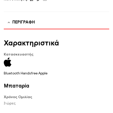
ΠΕΡΙΓΡΑΦΉ
Χαρακτηριστικά
Κατασκευαστής
Bluetooth Handsfree Apple
Μπαταρία
Χρόνος Ομιλίας
3 ώρες