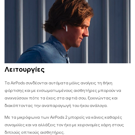
Λειτουργίες
Τα AirPods συνδέονται αυτόματα μόλις ανοίγεις τη θήκη
φόρτισης και με ενσωματωμένους αισθητήρες μπορούν να
ανιχνεύσουν πότε τα έχεις στα αφτιά σου, ξεκινώντας και
διακόπτοντας την αναπαραγωγή του ήχου ανάλογα.
Με τα μικρόφωνα των AirPods 2 μπορείς να κάνεις καθαρές
συνομιλίες και να αλλάξεις τον ήχο με χειρονομίες χάρη στους
διπλούς οπτικούς αισθητήρες.