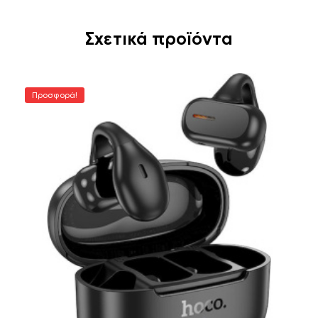
Σχετικά προϊόντα
Προσφορά!