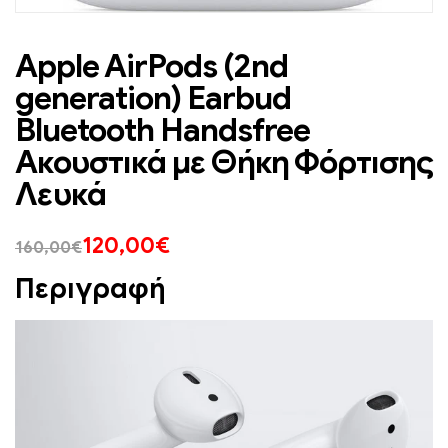
Apple AirPods (2nd
generation) Earbud
Bluetooth Handsfree
Ακουστικά με Θήκη Φόρτισης
Λευκά
120,00
€
160,00
€
Περιγραφή