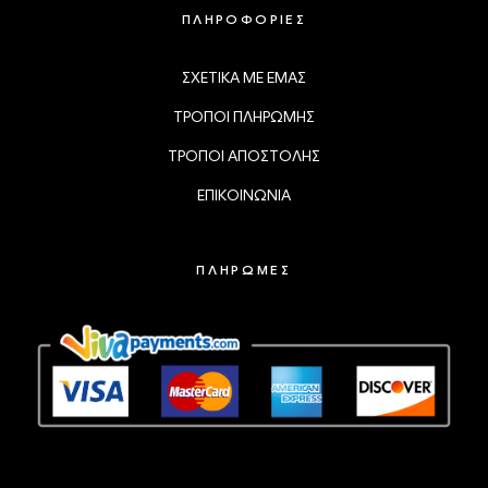
ΠΛΗΡΟΦΟΡΙΕΣ
ΣΧΕΤΙΚΑ ΜΕ ΕΜΑΣ
ΤΡΟΠΟΙ ΠΛΗΡΩΜΗΣ
ΤΡΟΠΟΙ ΑΠΟΣΤΟΛΗΣ
ΕΠΙΚΟΙΝΩΝΙΑ
ΠΛΗΡΩΜΕΣ