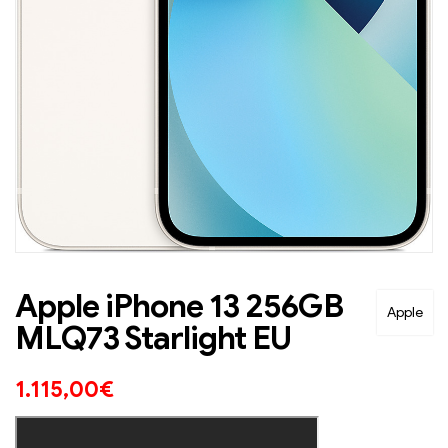
Apple iPhone 13 256GB
Apple
MLQ73 Starlight EU
1.115,00
€