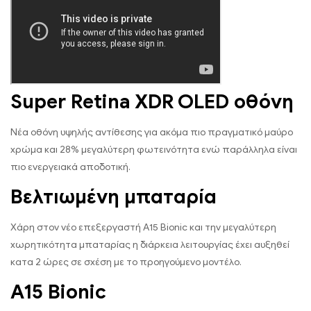
Super Retina XDR OLED οθόνη
Νέα οθόνη υψηλής αντίθεσης για ακόμα πιο πραγματικό μαύρο
χρώμα και 28% μεγαλύτερη φωτεινότητα ενώ παράλληλα είναι
πιο ενεργειακά αποδοτική.
Βελτιωμένη μπαταρία
Χάρη στον νέο επεξεργαστή Α15 Bionic και την μεγαλύτερη
χωρητικότητα μπαταρίας η διάρκεια λειτουργίας έχει αυξηθεί
κατα 2 ώρες σε σχέση με το προηγούμενο μοντέλο.
A15 Bionic