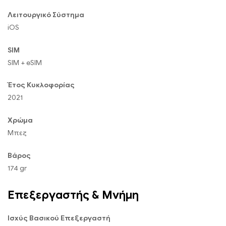
Λειτουργικό Σύστημα
iOS
SIM
SIM + eSIM
Έτος Κυκλοφορίας
2021
Χρώμα
Μπεζ
Βάρος
174 gr
Επεξεργαστής & Μνήμη
Ισχύς Βασικού Επεξεργαστή