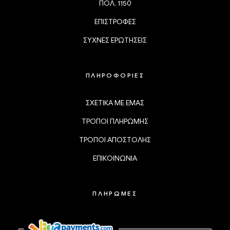
ΠΟΛ. 1150
ΕΠΙΣΤΡΟΦΕΣ
ΣΥΧΝΕΣ ΕΡΩΤΗΣΕΙΣ
ΠΛΗΡΟΦΟΡΙΕΣ
ΣΧΕΤΙΚΑ ΜΕ ΕΜΑΣ
ΤΡΟΠΟΙ ΠΛΗΡΩΜΗΣ
ΤΡΟΠΟΙ ΑΠΟΣΤΟΛΗΣ
ΕΠΙΚΟΙΝΩΝΙΑ
ΠΛΗΡΩΜΕΣ