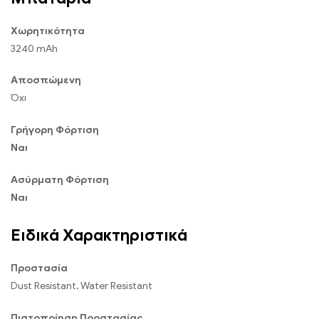
Χωρητικότητα
3240 mAh
Αποσπώμενη
Όχι
Γρήγορη Φόρτιση
Ναι
Ασύρματη Φόρτιση
Ναι
Ειδικά Χαρακτηριστικά
Προστασία
Dust Resistant, Water Resistant
Πιστοποίηση Προστασίας