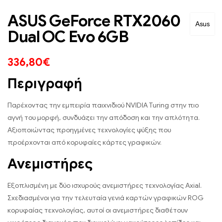
ASUS GeForce RTX2060
Asus
Dual OC Evo 6GB
336,80
€
Περιγραφή
Παρέχοντας την εμπειρία παιχνιδιού NVIDIA Turing στην πιο
αγνή του μορφή, συνδυάζει την απόδοση και την απλότητα.
Αξιοποιώντας προηγμένες τεχνολογίες ψύξης που
προέρχονται από κορυφαίες κάρτες γραφικών.
Ανεμιστήρες
Εξοπλισμένη με δύο ισχυρούς ανεμιστήρες τεχνολογίας Axial.
Σχεδιασμένοι για την τελευταία γενιά καρτών γραφικών ROG
κορυφαίας τεχνολογίας, αυτοί οι ανεμιστήρες διαθέτουν