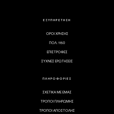
ΕΞΥΠΗΡΕΤΗΣΗ
ΟΡΟΙ ΧΡΗΣΗΣ
ΠΟΛ. 1150
ΕΠΙΣΤΡΟΦΕΣ
ΣΥΧΝΕΣ ΕΡΩΤΗΣΕΙΣ
ΠΛΗΡΟΦΟΡΙΕΣ
ΣΧΕΤΙΚΑ ΜΕ ΕΜΑΣ
ΤΡΟΠΟΙ ΠΛΗΡΩΜΗΣ
ΤΡΟΠΟΙ ΑΠΟΣΤΟΛΗΣ