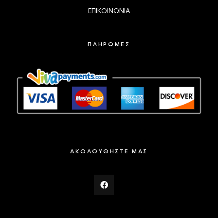
ΕΠΙΚΟΙΝΩΝΙΑ
ΠΛΗΡΩΜΕΣ
ΑΚΟΛΟΥΘΗΣΤΕ ΜΑΣ