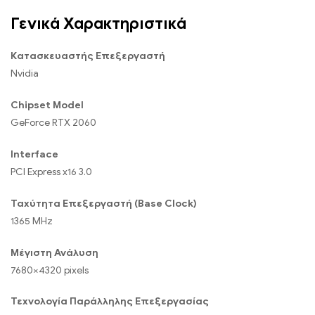
Γενικά Χαρακτηριστικά
Κατασκευαστής Επεξεργαστή
Nvidia
Chipset Model
GeForce RTX 2060
Interface
PCI Express x16 3.0
Ταχύτητα Επεξεργαστή (Base Clock)
1365 MHz
Μέγιστη Ανάλυση
7680×4320 pixels
Τεχνολογία Παράλληλης Επεξεργασίας