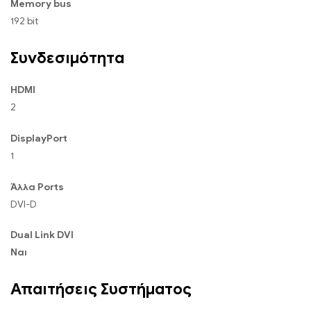
Memory bus
192 bit
Συνδεσιμότητα
HDMI
2
DisplayPort
1
Άλλα Ports
DVI-D
Dual Link DVI
Ναι
Απαιτήσεις Συστήματος