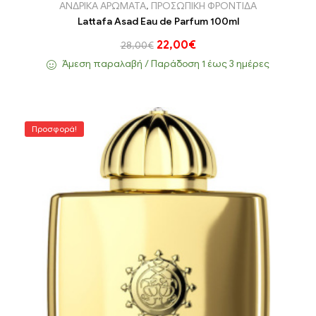
ΑΝΔΡΙΚΑ ΑΡΩΜΑΤΑ
,
ΠΡΟΣΩΠΙΚΗ ΦΡΟΝΤΙΔΑ
Lattafa Asad Eau de Parfum 100ml
22,00
€
28,00
€
Άμεση παραλαβή / Παράδoση 1 έως 3 ημέρες
Προσφορά!