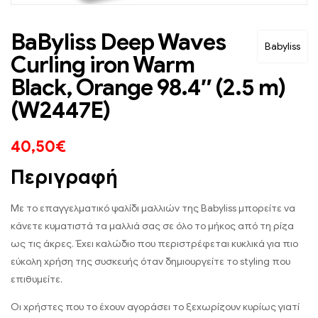
BaByliss Deep Waves
Babyliss
Curling iron Warm
Black, Orange 98.4″ (2.5 m)
(W2447E)
40,50
€
Περιγραφή
Με το επαγγελματικό ψαλίδι μαλλιών της Babyliss μπορείτε να
κάνετε κυματιστά τα μαλλιά σας σε όλο το μήκος από τη ρίζα
ως τις άκρες. Έχει καλώδιο που περιστρέφεται κυκλικά για πιο
εύκολη χρήση της συσκευής όταν δημιουργείτε το styling που
επιθυμείτε.
Οι χρήστες που το έχουν αγοράσει το ξεχωρίζουν κυρίως γιατί