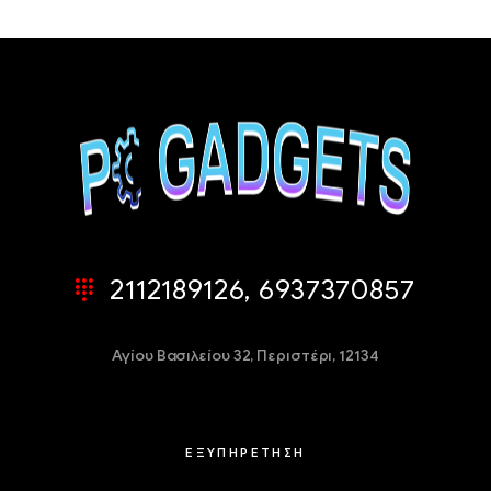
2112189126, 6937370857
Αγίου Βασιλείου 32,
Περιστέρι, 12134
ΕΞΥΠΗΡΕΤΗΣΗ