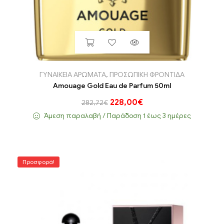
ΓΥΝΑΙΚΕΙΑ ΑΡΩΜΑΤΑ
,
ΠΡΟΣΩΠΙΚΗ ΦΡΟΝΤΙΔΑ
Amouage Gold Eau de Parfum 50ml
228,00
€
282,72
€
Άμεση παραλαβή / Παράδoση 1 έως 3 ημέρες
Προσφορά!