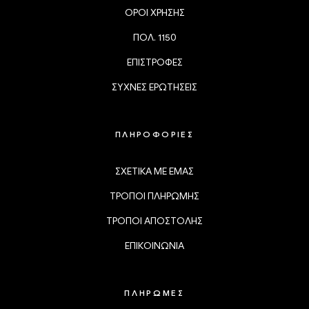
ΟΡΟΙ ΧΡΗΣΗΣ
ΠΟΛ. 1150
ΕΠΙΣΤΡΟΦΕΣ
ΣΥΧΝΕΣ ΕΡΩΤΗΣΕΙΣ
ΠΛΗΡΟΦΟΡΙΕΣ
ΣΧΕΤΙΚΑ ΜΕ ΕΜΑΣ
ΤΡΟΠΟΙ ΠΛΗΡΩΜΗΣ
ΤΡΟΠΟΙ ΑΠΟΣΤΟΛΗΣ
ΕΠΙΚΟΙΝΩΝΙΑ
ΠΛΗΡΩΜΕΣ