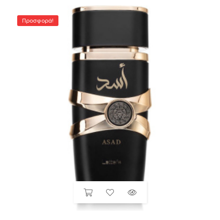
Προσφορά!