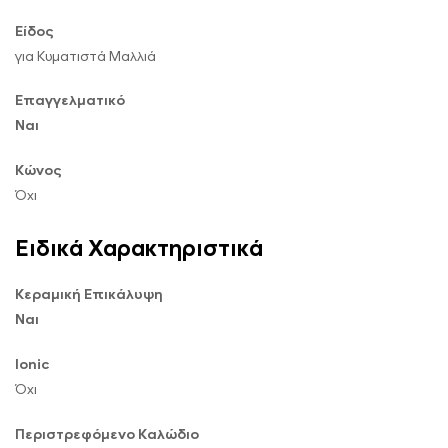
Είδος
για Κυματιστά Μαλλιά
Επαγγελματικό
Ναι
Κώνος
Όχι
Ειδικά Χαρακτηριστικά
Κεραμική Επικάλυψη
Ναι
Ionic
Όχι
Περιστρεφόμενο Καλώδιο