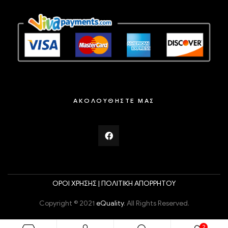
ΑΚΟΛΟΥΘΗΣΤΕ ΜΑΣ
ΟΡΟΙ ΧΡΗΣΗΣ |
ΠΟΛΙΤΙΚΗ ΑΠΟΡΡΗΤΟΥ
Copyright © 2021
eQuality
. All Rights Reserved.
2