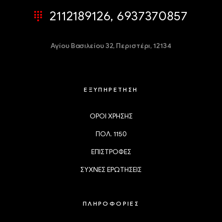
2112189126, 6937370857
Αγίου Βασιλείου 32,
Περιστέρι, 12134
ΕΞΥΠΗΡΕΤΗΣΗ
ΟΡΟΙ ΧΡΗΣΗΣ
ΠΟΛ. 1150
ΕΠΙΣΤΡΟΦΕΣ
ΣΥΧΝΕΣ ΕΡΩΤΗΣΕΙΣ
ΠΛΗΡΟΦΟΡΙΕΣ