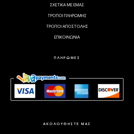
ΣΧΕΤΙΚΑ ΜΕ ΕΜΑΣ
ΤΡΟΠΟΙ ΠΛΗΡΩΜΗΣ
ΤΡΟΠΟΙ ΑΠΟΣΤΟΛΗΣ
ΕΠΙΚΟΙΝΩΝΙΑ
ΠΛΗΡΩΜΕΣ
ΑΚΟΛΟΥΘΗΣΤΕ ΜΑΣ