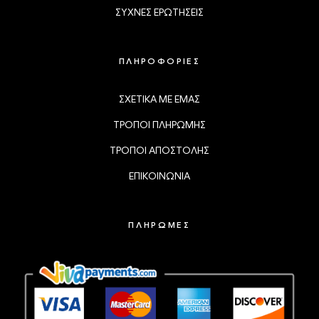
ΣΥΧΝΕΣ ΕΡΩΤΗΣΕΙΣ
ΠΛΗΡΟΦΟΡΙΕΣ
ΣΧΕΤΙΚΑ ΜΕ ΕΜΑΣ
ΤΡΟΠΟΙ ΠΛΗΡΩΜΗΣ
ΤΡΟΠΟΙ ΑΠΟΣΤΟΛΗΣ
ΕΠΙΚΟΙΝΩΝΙΑ
ΠΛΗΡΩΜΕΣ