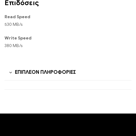
Επιδόσεις
Read Speed
530 MB/s
Write Speed
380 MB/s
ΕΠΙΠΛΈΟΝ ΠΛΗΡΟΦΟΡΊΕΣ