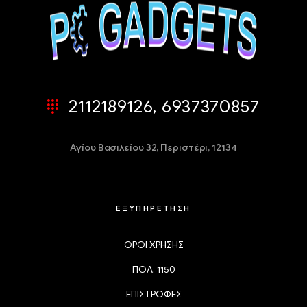
2112189126, 6937370857
Αγίου Βασιλείου 32,
Περιστέρι, 12134
ΕΞΥΠΗΡΕΤΗΣΗ
ΟΡΟΙ ΧΡΗΣΗΣ
ΠΟΛ. 1150
ΕΠΙΣΤΡΟΦΕΣ