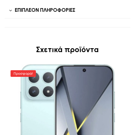
ΕΠΙΠΛΈΟΝ ΠΛΗΡΟΦΟΡΊΕΣ
Σχετικά προϊόντα
Προσφορά!