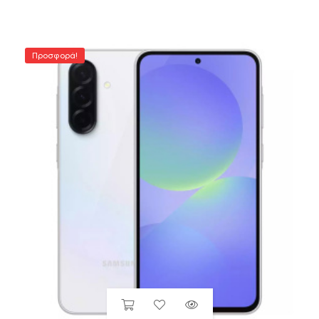
Προσφορά!