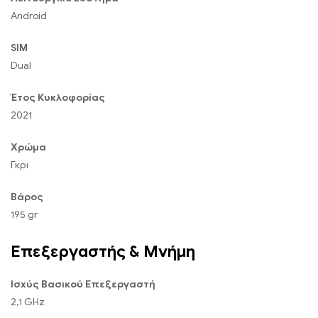
Android
SIM
Dual
Έτος Κυκλοφορίας
2021
Χρώμα
Γκρι
Βάρος
195 gr
Επεξεργαστής & Μνήμη
Ισχύς Βασικού Επεξεργαστή
2,1 GHz