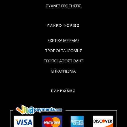
ΣΥΧΝΕΣ ΕΡΩΤΗΣΕΙΣ
ΠΛΗΡΟΦΟΡΙΕΣ
ΣΧΕΤΙΚΑ ΜΕ ΕΜΑΣ
ΤΡΟΠΟΙ ΠΛΗΡΩΜΗΣ
ΤΡΟΠΟΙ ΑΠΟΣΤΟΛΗΣ
ΕΠΙΚΟΙΝΩΝΙΑ
ΠΛΗΡΩΜΕΣ