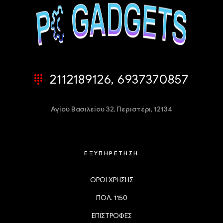
2112189126, 6937370857
Αγίου Βασιλείου 32,
Περιστέρι, 12134
ΕΞΥΠΗΡΕΤΗΣΗ
ΟΡΟΙ ΧΡΗΣΗΣ
ΠΟΛ. 1150
ΕΠΙΣΤΡΟΦΕΣ