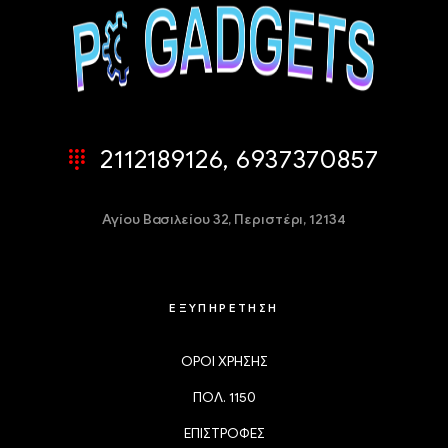
2112189126, 6937370857
Αγίου Βασιλείου 32,
Περιστέρι, 12134
ΕΞΥΠΗΡΕΤΗΣΗ
ΟΡΟΙ ΧΡΗΣΗΣ
ΠΟΛ. 1150
ΕΠΙΣΤΡΟΦΕΣ