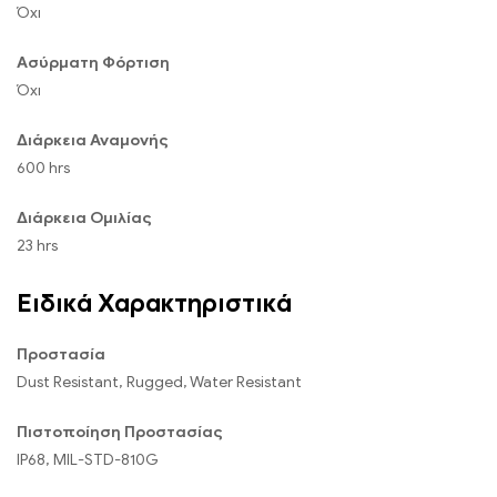
Όχι
Ασύρματη Φόρτιση
Όχι
Διάρκεια Αναμονής
600 hrs
Διάρκεια Ομιλίας
23 hrs
Ειδικά Χαρακτηριστικά
Προστασία
Dust Resistant, Rugged, Water Resistant
Πιστοποίηση Προστασίας
IP68, MIL-STD-810G