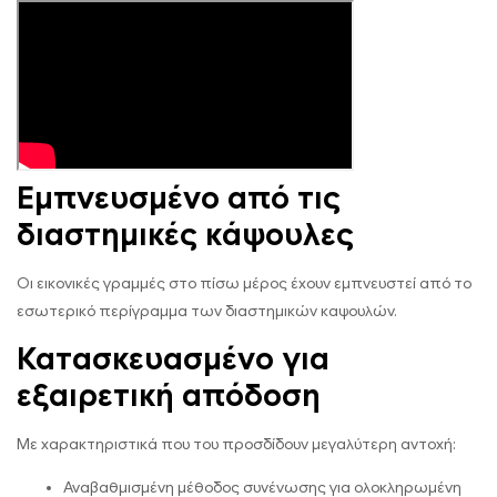
Εμπνευσμένο από τις
διαστημικές κάψουλες
Οι εικονικές γραμμές στο πίσω μέρος έχουν εμπνευστεί από το
εσωτερικό περίγραμμα των διαστημικών καψουλών.
Κατασκευασμένο για
εξαιρετική απόδοση
Με χαρακτηριστικά που του προσδίδουν μεγαλύτερη αντοχή:
Αναβαθμισμένη μέθοδος συνένωσης για ολοκληρωμένη