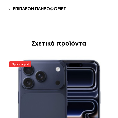
ΕΠΙΠΛΈΟΝ ΠΛΗΡΟΦΟΡΊΕΣ
Σχετικά προϊόντα
Προσφορά!