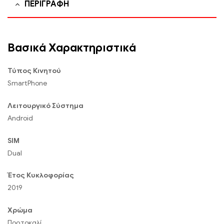
ΠΕΡΙΓΡΑΦΉ
Βασικά Χαρακτηριστικά
Τύπος Κινητού
SmartPhone
Λειτουργικό Σύστημα
Android
SIM
Dual
Έτος Κυκλοφορίας
2019
Χρώμα
Πορτοκαλί