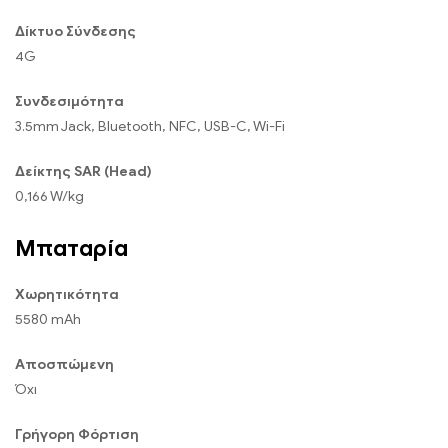
Δίκτυο Σύνδεσης
4G
Συνδεσιμότητα
3.5mm Jack, Bluetooth, NFC, USB-C, Wi-Fi
Δείκτης SAR (Head)
0,166 W/kg
Μπαταρία
Χωρητικότητα
5580 mAh
Αποσπώμενη
Όχι
Γρήγορη Φόρτιση