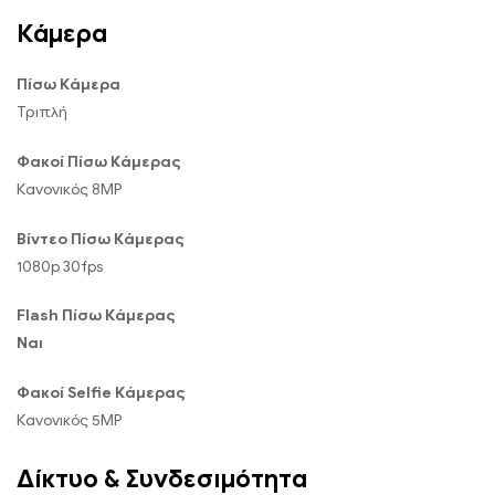
Κάμερα
Πίσω Κάμερα
Τριπλή
Φακοί Πίσω Κάμερας
Κανονικός 8MP
Βίντεο Πίσω Κάμερας
1080p 30fps
Flash Πίσω Κάμερας
Ναι
Φακοί Selfie Κάμερας
Κανονικός 5MP
Δίκτυο & Συνδεσιμότητα