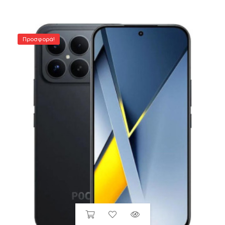
Προσφορά!