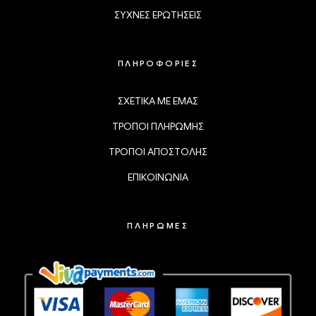
ΣΥΧΝΕΣ ΕΡΩΤΗΣΕΙΣ
ΠΛΗΡΟΦΟΡΙΕΣ
ΣΧΕΤΙΚΑ ΜΕ ΕΜΑΣ
ΤΡΟΠΟΙ ΠΛΗΡΩΜΗΣ
ΤΡΟΠΟΙ ΑΠΟΣΤΟΛΗΣ
ΕΠΙΚΟΙΝΩΝΙΑ
ΠΛΗΡΩΜΕΣ