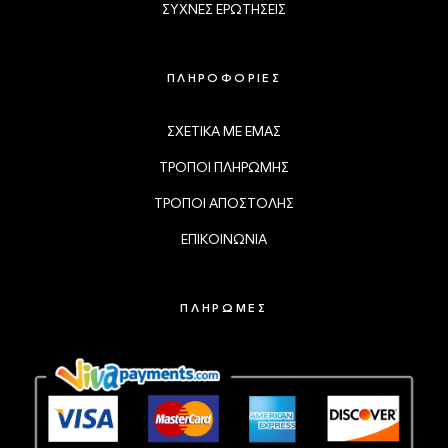
ΣΥΧΝΕΣ ΕΡΩΤΗΣΕΙΣ
ΠΛΗΡΟΦΟΡΙΕΣ
ΣΧΕΤΙΚΑ ΜΕ ΕΜΑΣ
ΤΡΟΠΟΙ ΠΛΗΡΩΜΗΣ
ΤΡΟΠΟΙ ΑΠΟΣΤΟΛΗΣ
ΕΠΙΚΟΙΝΩΝΙΑ
ΠΛΗΡΩΜΕΣ