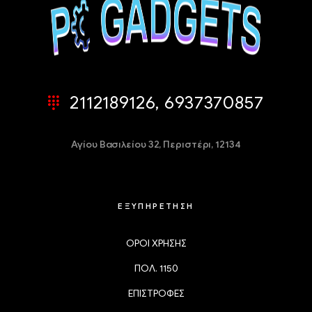
2112189126, 6937370857
Αγίου Βασιλείου 32,
Περιστέρι, 12134
ΕΞΥΠΗΡΕΤΗΣΗ
ΟΡΟΙ ΧΡΗΣΗΣ
ΠΟΛ. 1150
ΕΠΙΣΤΡΟΦΕΣ