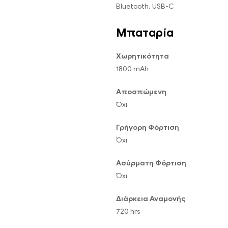
Bluetooth, USB-C
Μπαταρία
Χωρητικότητα
1800 mAh
Αποσπώμενη
Όχι
Γρήγορη Φόρτιση
Όχι
Ασύρματη Φόρτιση
Όχι
Διάρκεια Αναμονής
720 hrs