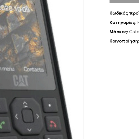
Κωδικός προ
Κατηγορίες:
Μάρκες:
Cater
Κοινοποίηση