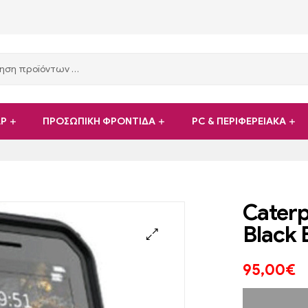
ΑΡ
ΠΡΟΣΩΠΙΚΗ ΦΡΟΝΤΙΔΑ
PC & ΠΕΡΙΦΕΡΕΙΑΚΑ
Caterp
Black 
95,00
€