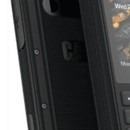
Hardware
|
Αναλώσιμα