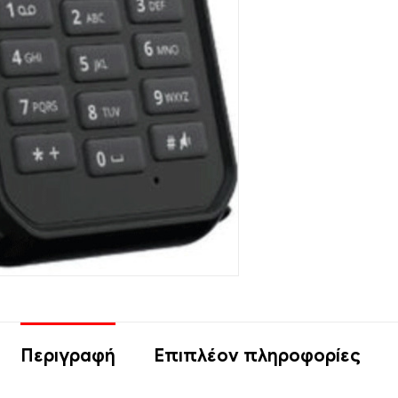
Περιγραφή
Επιπλέον πληροφορίες