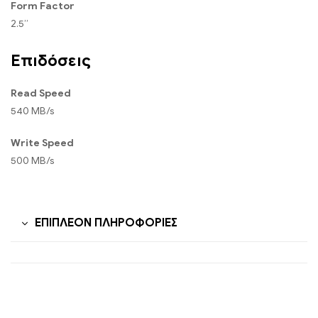
Form Factor
2.5”
Επιδόσεις
Read Speed
540 MB/s
Write Speed
500 MB/s
ΕΠΙΠΛΈΟΝ ΠΛΗΡΟΦΟΡΊΕΣ