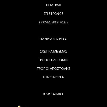
ΠΟΛ. 1150
ΕΠΙΣΤΡΟΦΕΣ
ΣΥΧΝΕΣ ΕΡΩΤΗΣΕΙΣ
ΠΛΗΡΟΦΟΡΙΕΣ
ΣΧΕΤΙΚΑ ΜΕ ΕΜΑΣ
ΤΡΟΠΟΙ ΠΛΗΡΩΜΗΣ
ΤΡΟΠΟΙ ΑΠΟΣΤΟΛΗΣ
ΕΠΙΚΟΙΝΩΝΙΑ
ΠΛΗΡΩΜΕΣ