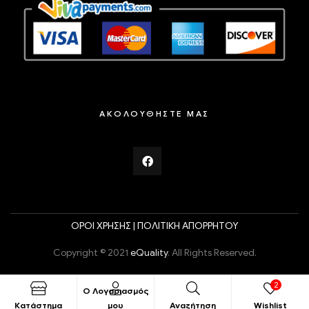
ΑΚΟΛΟΥΘΗΣΤΕ ΜΑΣ
ΟΡΟΙ ΧΡΗΣΗΣ |
ΠΟΛΙΤΙΚΗ ΑΠΟΡΡΗΤΟΥ
Copyright © 2021
eQuality
. All Rights Reserved.
2
Ο Λογαριασμός
Κατάστημα
μου
Αναζήτηση
Wishlist