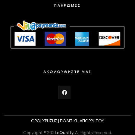
ΠΛΗΡΩΜΕΣ
ΑΚΟΛΟΥΘΗΣΤΕ ΜΑΣ
ΟΡΟΙ ΧΡΗΣΗΣ |
ΠΟΛΙΤΙΚΗ ΑΠΟΡΡΗΤΟΥ
Copyright © 2021
eQuality
. All Rights Reserved.