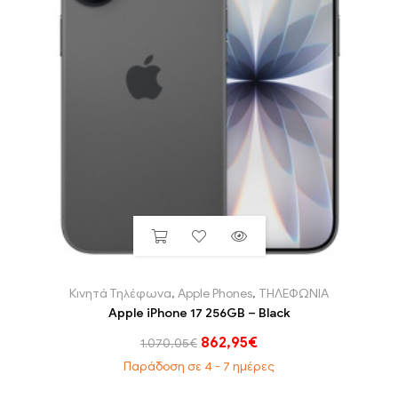
Κινητά Τηλέφωνα
,
Apple Phones
,
ΤΗΛΕΦΩΝΙΑ
Apple iPhone 17 256GB – Black
862,95
€
1.070,05
€
Παράδοση σε 4 - 7 ημέρες