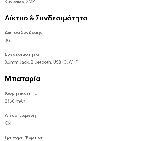
Κανονικός 2MP
Δίκτυο & Συνδεσιμότητα
Δίκτυο Σύνδεσης
3G
Συνδεσιμότητα
3.5mm Jack, Bluetooth, USB-C, Wi-Fi
Μπαταρία
Χωρητικότητα
2350 mAh
Αποσπώμενη
Όχι
Γρήγορη Φόρτιση