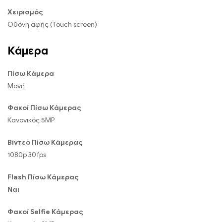
Χειρισμός
Οθόνη αφής (Touch screen)
Κάμερα
Πίσω Κάμερα
Μονή
Φακοί Πίσω Κάμερας
Κανονικός 5MP
Βίντεο Πίσω Κάμερας
1080p 30fps
Flash Πίσω Κάμερας
Ναι
Φακοί Selfie Κάμερας