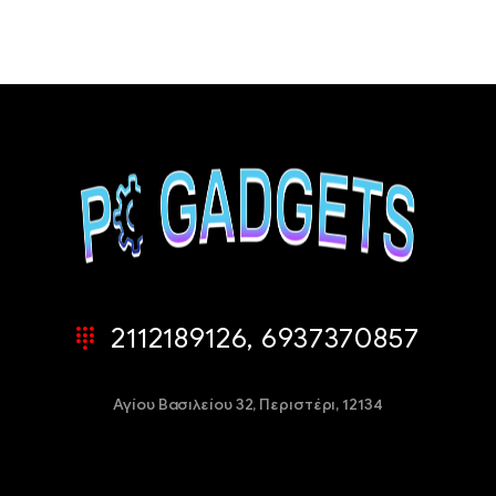
2112189126, 6937370857
Αγίου Βασιλείου 32,
Περιστέρι, 12134