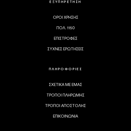
ΕΞΥΠΗΡΕΤΗΣΗ
ΟΡΟΙ ΧΡΗΣΗΣ
ΠΟΛ. 1150
ΕΠΙΣΤΡΟΦΕΣ
ΣΥΧΝΕΣ ΕΡΩΤΗΣΕΙΣ
ΠΛΗΡΟΦΟΡΙΕΣ
ΣΧΕΤΙΚΑ ΜΕ ΕΜΑΣ
ΤΡΟΠΟΙ ΠΛΗΡΩΜΗΣ
ΤΡΟΠΟΙ ΑΠΟΣΤΟΛΗΣ
ΕΠΙΚΟΙΝΩΝΙΑ