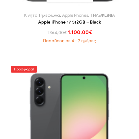
Κινητά Τηλέφωνα
,
Apple Phones
,
ΤΗΛΕΦΩΝΙΑ
Apple iPhone 17 512GB – Black
1.100,00
€
1.364,00
€
Παράδοση σε 4 - 7 ημέρες
Προσφορά!