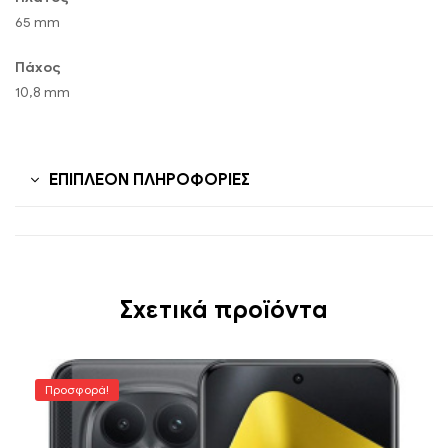
65 mm
Πάχος
10,8 mm
ΕΠΙΠΛΈΟΝ ΠΛΗΡΟΦΟΡΊΕΣ
Σχετικά προϊόντα
Προσφορά!