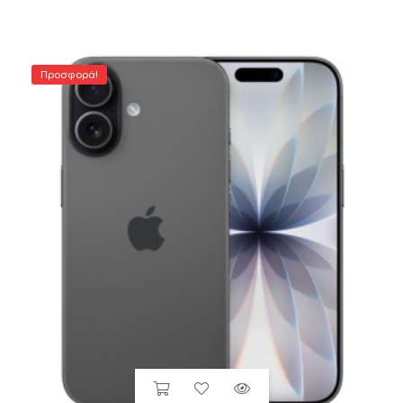
Προσφορά!