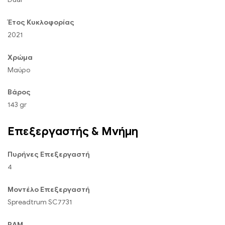
Έτος Κυκλοφορίας
2021
Χρώμα
Μαύρο
Βάρος
143 gr
Επεξεργαστής & Μνήμη
Πυρήνες Επεξεργαστή
4
Μοντέλο Επεξεργαστή
Spreadtrum SC7731
RAM