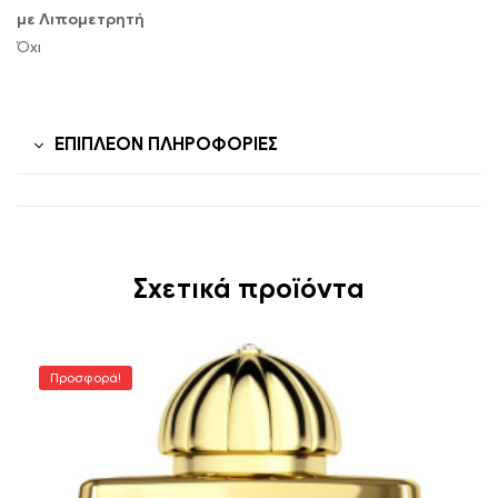
με Λιπομετρητή
Όχι
ΕΠΙΠΛΈΟΝ ΠΛΗΡΟΦΟΡΊΕΣ
Σχετικά προϊόντα
Προσφορά!