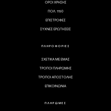
ΟΡΟΙ ΧΡΗΣΗΣ
ΠΟΛ. 1150
ΕΠΙΣΤΡΟΦΕΣ
ΣΥΧΝΕΣ ΕΡΩΤΗΣΕΙΣ
ΠΛΗΡΟΦΟΡΙΕΣ
ΣΧΕΤΙΚΑ ΜΕ ΕΜΑΣ
ΤΡΟΠΟΙ ΠΛΗΡΩΜΗΣ
ΤΡΟΠΟΙ ΑΠΟΣΤΟΛΗΣ
ΕΠΙΚΟΙΝΩΝΙΑ
ΠΛΗΡΩΜΕΣ