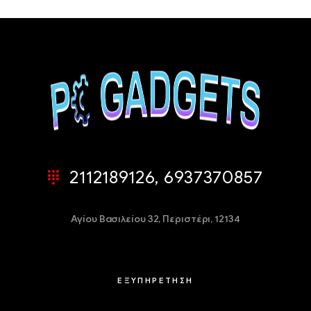
2112189126, 6937370857
Αγίου Βασιλείου 32,
Περιστέρι, 12134
ΕΞΥΠΗΡΕΤΗΣΗ