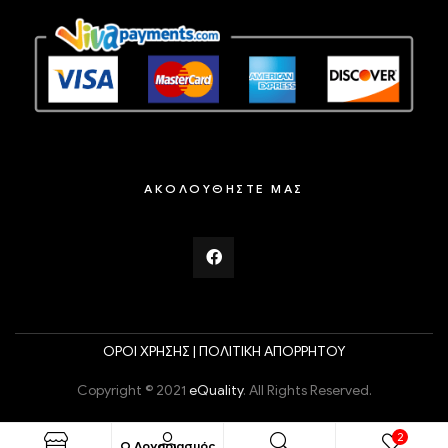
ΑΚΟΛΟΥΘΗΣΤΕ ΜΑΣ
ΟΡΟΙ ΧΡΗΣΗΣ |
ΠΟΛΙΤΙΚΗ ΑΠΟΡΡΗΤΟΥ
Copyright © 2021
eQuality
. All Rights Reserved.
2
Ο Λογαριασμός