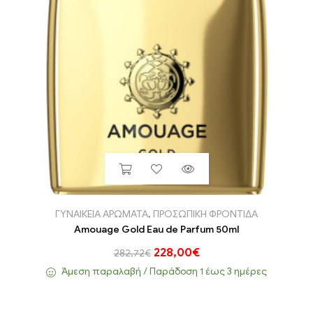
ΓΥΝΑΙΚΕΙΑ ΑΡΩΜΑΤΑ
,
ΠΡΟΣΩΠΙΚΗ ΦΡΟΝΤΙΔΑ
Amouage Gold Eau de Parfum 50ml
228,00
€
282,72
€
Άμεση παραλαβή / Παράδoση 1 έως 3 ημέρες