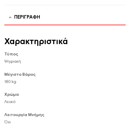
ΠΕΡΙΓΡΑΦΉ
Χαρακτηριστικά
Τύπος
Ψηφιακή
Μέγιστο Βάρος
180 kg
Χρώμα
Λευκό
Λειτουργία Μνήμης
Όχι