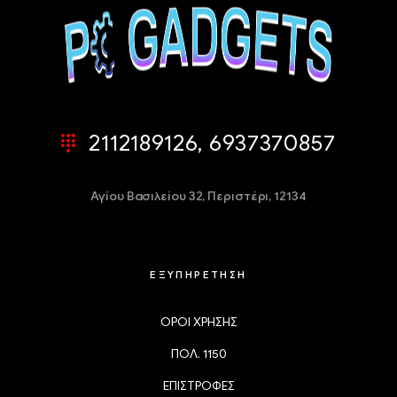
2112189126, 6937370857
Αγίου Βασιλείου 32,
Περιστέρι, 12134
ΕΞΥΠΗΡΕΤΗΣΗ
ΟΡΟΙ ΧΡΗΣΗΣ
ΠΟΛ. 1150
ΕΠΙΣΤΡΟΦΕΣ