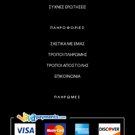
ΣΥΧΝΕΣ ΕΡΩΤΗΣΕΙΣ
ΠΛΗΡΟΦΟΡΙΕΣ
ΣΧΕΤΙΚΑ ΜΕ ΕΜΑΣ
ΤΡΟΠΟΙ ΠΛΗΡΩΜΗΣ
ΤΡΟΠΟΙ ΑΠΟΣΤΟΛΗΣ
ΕΠΙΚΟΙΝΩΝΙΑ
ΠΛΗΡΩΜΕΣ