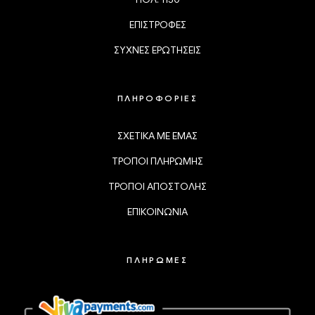
ΕΠΙΣΤΡΟΦΕΣ
ΣΥΧΝΕΣ ΕΡΩΤΗΣΕΙΣ
ΠΛΗΡΟΦΟΡΙΕΣ
ΣΧΕΤΙΚΑ ΜΕ ΕΜΑΣ
ΤΡΟΠΟΙ ΠΛΗΡΩΜΗΣ
ΤΡΟΠΟΙ ΑΠΟΣΤΟΛΗΣ
ΕΠΙΚΟΙΝΩΝΙΑ
ΠΛΗΡΩΜΕΣ