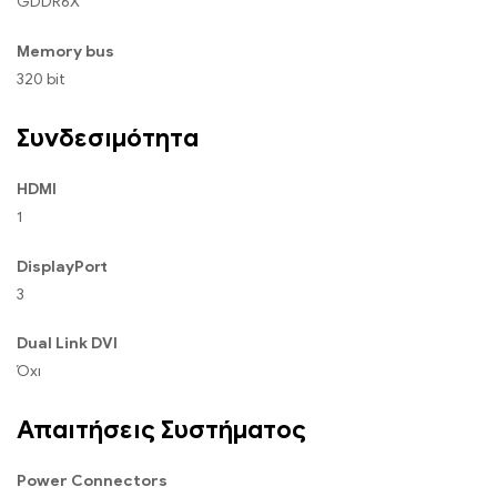
GDDR6X
Memory bus
320 bit
Συνδεσιμότητα
HDMI
1
DisplayPort
3
Dual Link DVI
Όχι
Απαιτήσεις Συστήματος
Power Connectors