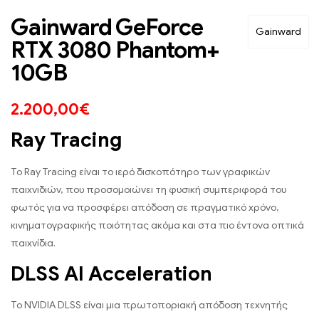
Gainward GeForce
Gainward
RTX 3080 Phantom+
10GB
2.200,00
€
Ray Tracing
Το Ray Tracing είναι το ιερό δισκοπότηρο των γραφικών
παιχνιδιών, που προσομοιώνει τη φυσική συμπεριφορά του
φωτός για να προσφέρει απόδοση σε πραγματικό χρόνο,
κινηματογραφικής ποιότητας ακόμα και στα πιο έντονα οπτικά
παιχνίδια.
DLSS AI Acceleration
Το NVIDIA DLSS είναι μια πρωτοποριακή απόδοση τεχνητής