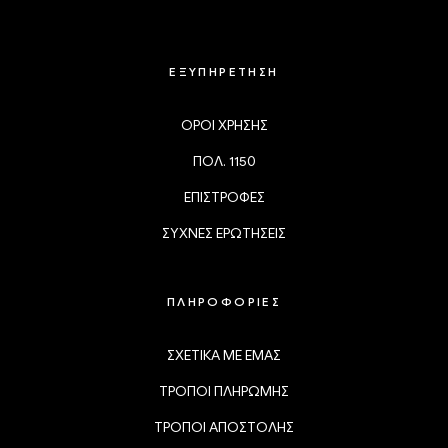
ΕΞΥΠΗΡΕΤΗΣΗ
ΟΡΟΙ ΧΡΗΣΗΣ
ΠΟΛ. 1150
ΕΠΙΣΤΡΟΦΕΣ
ΣΥΧΝΕΣ ΕΡΩΤΗΣΕΙΣ
ΠΛΗΡΟΦΟΡΙΕΣ
ΣΧΕΤΙΚΑ ΜΕ ΕΜΑΣ
ΤΡΟΠΟΙ ΠΛΗΡΩΜΗΣ
ΤΡΟΠΟΙ ΑΠΟΣΤΟΛΗΣ