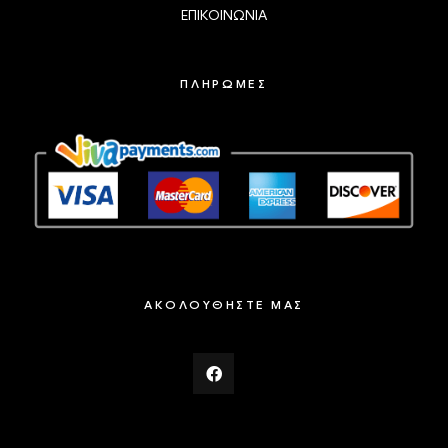
ΕΠΙΚΟΙΝΩΝΙΑ
ΠΛΗΡΩΜΕΣ
ΑΚΟΛΟΥΘΗΣΤΕ ΜΑΣ