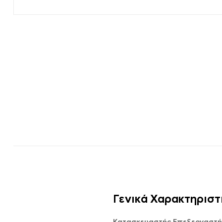
Γενικά Χαρακτηριστ
Κατασκευαστής Επεξεργαστή