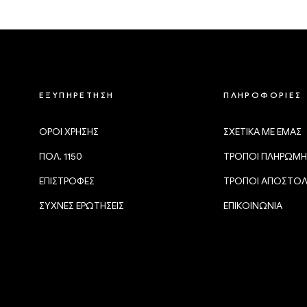
ΕΞΥΠΗΡΕΤΗΣΗ
ΠΛΗΡΟΦΟΡΙΕΣ
ΟΡΟΙ ΧΡΗΣΗΣ
ΣΧΕΤΙΚΑ ΜΕ ΕΜΑΣ
ΠΟΛ. 1150
ΤΡΟΠΟΙ ΠΛΗΡΩΜΗ
ΕΠΙΣΤΡΟΦΕΣ
ΤΡΟΠΟΙ ΑΠΟΣΤΟ
ΣΥΧΝΕΣ ΕΡΩΤΗΣΕΙΣ
ΕΠΙΚΟΙΝΩΝΙΑ