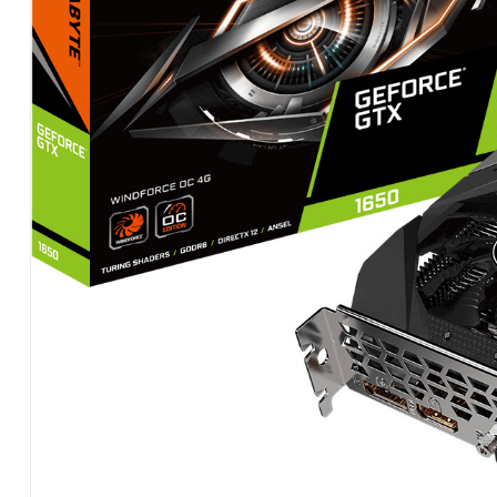
Hardware
|
Αναλώσιμα