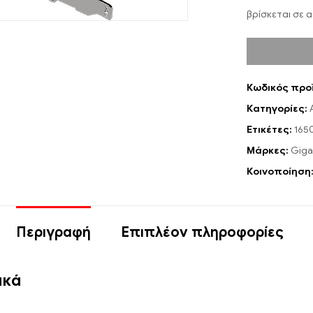
βρίσκεται σε 
Κωδικός προ
Κατηγορίες:
Ετικέτες:
165
Μάρκες:
Giga
Κοινοποίηση
Περιγραφή
Επιπλέον πληροφορίες
ικά