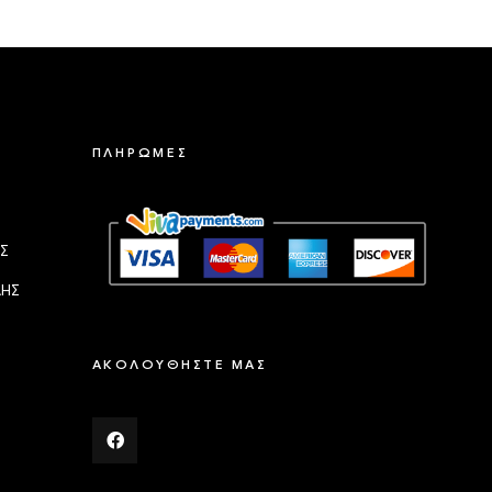
ΠΛΗΡΩΜΕΣ
Σ
ΛΗΣ
ΑΚΟΛΟΥΘΗΣΤΕ ΜΑΣ