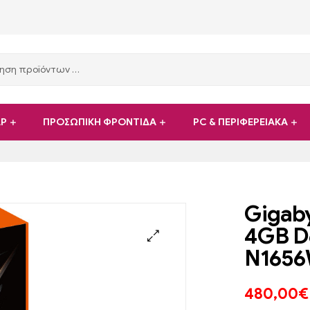
ΑΡ
ΠΡΟΣΩΠΙΚΗ ΦΡΟΝΤΙΔΑ
PC & ΠΕΡΙΦΕΡΕΙΑΚΑ
Gigab
4GB D
N165
480,00
€