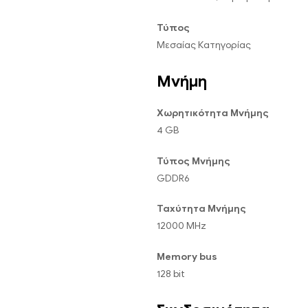
Τύπος
Μεσαίας Κατηγορίας
Μνήμη
Χωρητικότητα Μνήμης
4 GB
Τύπος Μνήμης
GDDR6
Ταχύτητα Μνήμης
12000 MHz
Memory bus
128 bit