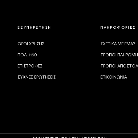
ΕΞΥΠΗΡΕΤΗΣΗ
ΠΛΗΡΟΦΟΡΙΕΣ
ΟΡΟΙ ΧΡΗΣΗΣ
ΣΧΕΤΙΚΑ ΜΕ ΕΜΑΣ
ΠΟΛ. 1150
ΤΡΟΠΟΙ ΠΛΗΡΩΜΗ
ΕΠΙΣΤΡΟΦΕΣ
ΤΡΟΠΟΙ ΑΠΟΣΤΟ
ΣΥΧΝΕΣ ΕΡΩΤΗΣΕΙΣ
ΕΠΙΚΟΙΝΩΝΙΑ