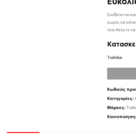
Ευκολί
Συνδέονται και
χωρίς να απαι
που θέλετε να
Κατασκε
Toshiba
Κωδικός προ
Κατηγορίες:
Μάρκες:
Tosh
Κοινοποίηση