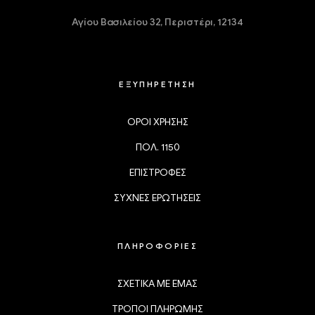
Αγίου Βασιλείου 32,
Περιστέρι, 12134
ΕΞΥΠΗΡΕΤΗΣΗ
ΟΡΟΙ ΧΡΗΣΗΣ
ΠΟΛ. 1150
ΕΠΙΣΤΡΟΦΕΣ
ΣΥΧΝΕΣ ΕΡΩΤΗΣΕΙΣ
ΠΛΗΡΟΦΟΡΙΕΣ
ΣΧΕΤΙΚΑ ΜΕ ΕΜΑΣ
ΤΡΟΠΟΙ ΠΛΗΡΩΜΗΣ