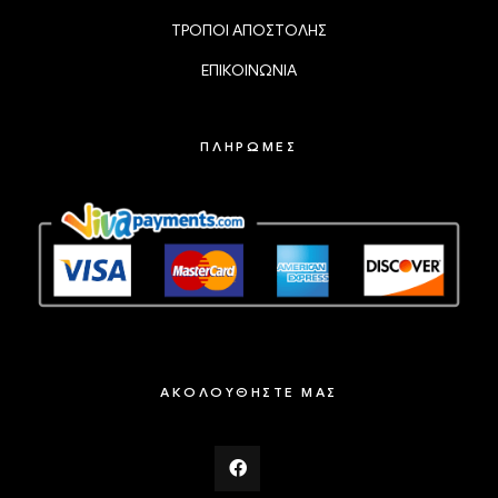
ΤΡΟΠΟΙ ΑΠΟΣΤΟΛΗΣ
ΕΠΙΚΟΙΝΩΝΙΑ
ΠΛΗΡΩΜΕΣ
ΑΚΟΛΟΥΘΗΣΤΕ ΜΑΣ