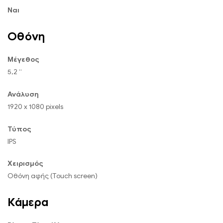
Ναι
Οθόνη
Μέγεθος
5,2 “
Ανάλυση
1920 x 1080 pixels
Τύπος
IPS
Χειρισμός
Οθόνη αφής (Touch screen)
Κάμερα