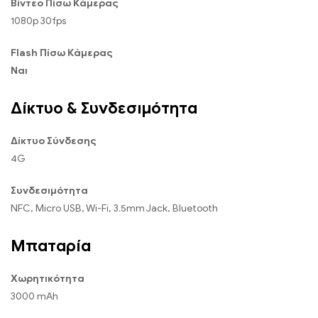
Βίντεο Πίσω Κάμερας
1080p 30fps
Flash Πίσω Κάμερας
Ναι
Δίκτυο & Συνδεσιμότητα
Δίκτυο Σύνδεσης
4G
Συνδεσιμότητα
NFC, Micro USB, Wi-Fi, 3.5mm Jack, Bluetooth
Μπαταρία
Χωρητικότητα
3000 mAh