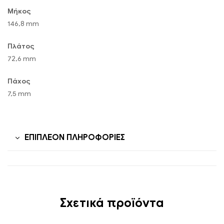
Μήκος
146,8 mm
Πλάτος
72,6 mm
Πάχος
7,5 mm
ΕΠΙΠΛΈΟΝ ΠΛΗΡΟΦΟΡΊΕΣ
Σχετικά προϊόντα