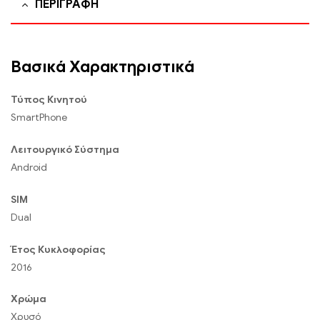
ΠΕΡΙΓΡΑΦΉ
Βασικά Χαρακτηριστικά
Τύπος Κινητού
SmartPhone
Λειτουργικό Σύστημα
Android
SIM
Dual
Έτος Κυκλοφορίας
2016
Χρώμα
Χρυσό