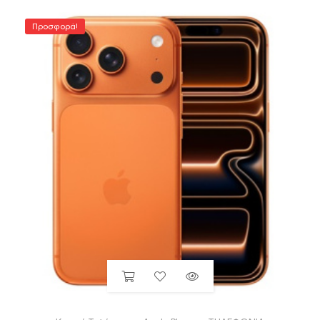
Προσφορά!