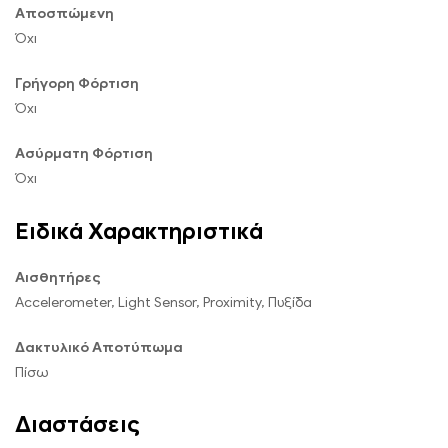
Αποσπώμενη
Όχι
Γρήγορη Φόρτιση
Όχι
Ασύρματη Φόρτιση
Όχι
Ειδικά Χαρακτηριστικά
Αισθητήρες
Accelerometer, Light Sensor, Proximity, Πυξίδα
Δακτυλικό Αποτύπωμα
Πίσω
Διαστάσεις