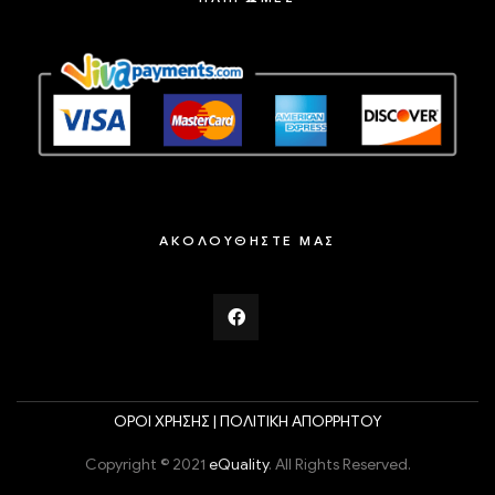
ΑΚΟΛΟΥΘΗΣΤΕ ΜΑΣ
ΟΡΟΙ ΧΡΗΣΗΣ |
ΠΟΛΙΤΙΚΗ ΑΠΟΡΡΗΤΟΥ
Copyright © 2021
eQuality
. All Rights Reserved.