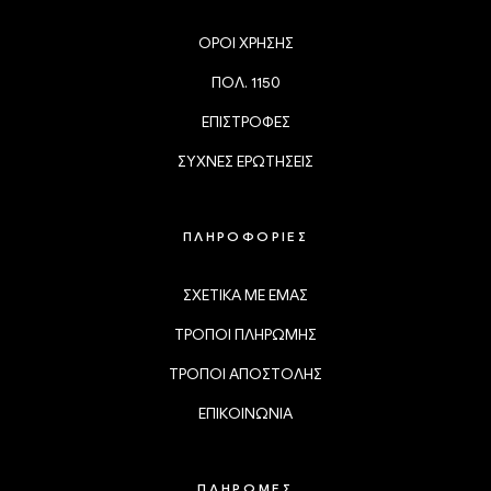
ΟΡΟΙ ΧΡΗΣΗΣ
ΠΟΛ. 1150
ΕΠΙΣΤΡΟΦΕΣ
ΣΥΧΝΕΣ ΕΡΩΤΗΣΕΙΣ
ΠΛΗΡΟΦΟΡΙΕΣ
ΣΧΕΤΙΚΑ ΜΕ ΕΜΑΣ
ΤΡΟΠΟΙ ΠΛΗΡΩΜΗΣ
ΤΡΟΠΟΙ ΑΠΟΣΤΟΛΗΣ
ΕΠΙΚΟΙΝΩΝΙΑ
ΠΛΗΡΩΜΕΣ