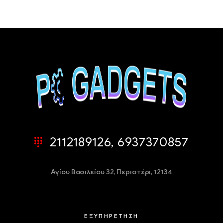
2112189126, 6937370857
Αγίου Βασιλείου 32,
Περιστέρι, 12134
ΕΞΥΠΗΡΕΤΗΣΗ