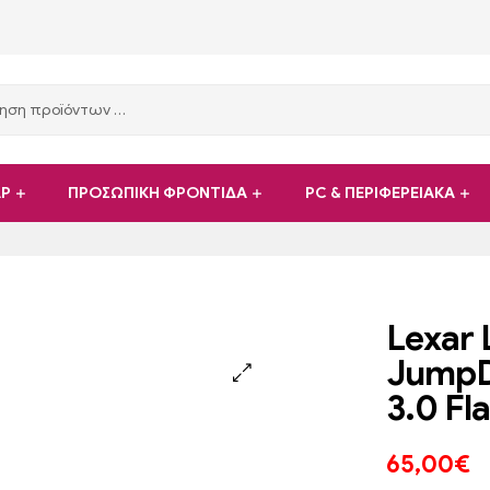
ΑΡ
ΠΡΟΣΩΠΙΚΗ ΦΡΟΝΤΙΔΑ
PC & ΠΕΡΙΦΕΡΕΙΑΚΑ
Lexar
JumpDr
3.0 Fl
65,00
€