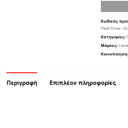
Κωδικός προ
Flash Drive -2
Κατηγορίες:
Μάρκες:
Lexa
Κοινοποίηση
Περιγραφή
Επιπλέον πληροφορίες