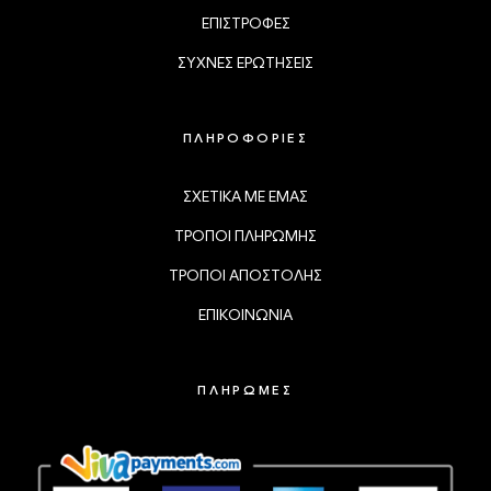
ΕΠΙΣΤΡΟΦΕΣ
ΣΥΧΝΕΣ ΕΡΩΤΗΣΕΙΣ
ΠΛΗΡΟΦΟΡΙΕΣ
ΣΧΕΤΙΚΑ ΜΕ ΕΜΑΣ
ΤΡΟΠΟΙ ΠΛΗΡΩΜΗΣ
ΤΡΟΠΟΙ ΑΠΟΣΤΟΛΗΣ
ΕΠΙΚΟΙΝΩΝΙΑ
ΠΛΗΡΩΜΕΣ