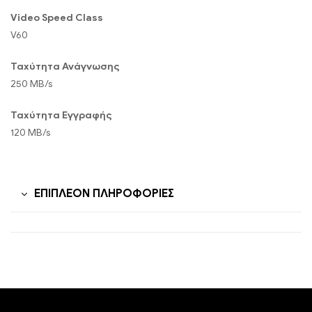
Video Speed Class
V60
Ταχύτητα Ανάγνωσης
250 MB/s
Ταχύτητα Εγγραφής
120 MB/s
ΕΠΙΠΛΈΟΝ ΠΛΗΡΟΦΟΡΊΕΣ