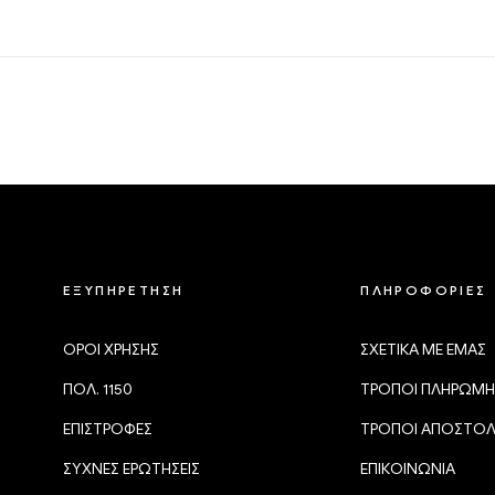
ΕΞΥΠΗΡΕΤΗΣΗ
ΠΛΗΡΟΦΟΡΙΕΣ
ΟΡΟΙ ΧΡΗΣΗΣ
ΣΧΕΤΙΚΑ ΜΕ ΕΜΑΣ
ΠΟΛ. 1150
ΤΡΟΠΟΙ ΠΛΗΡΩΜΗ
ΕΠΙΣΤΡΟΦΕΣ
ΤΡΟΠΟΙ ΑΠΟΣΤΟ
ΣΥΧΝΕΣ ΕΡΩΤΗΣΕΙΣ
ΕΠΙΚΟΙΝΩΝΙΑ