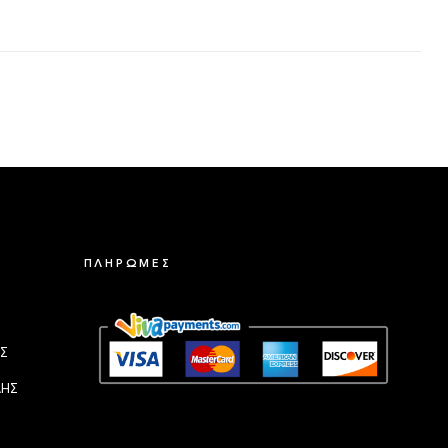
ΠΛΗΡΩΜΕΣ
Σ
ΛΗΣ