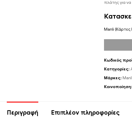
πλάτης για να
Κατασκε
Manli (Κάρτες
Κωδικός προ
Κατηγορίες:
Μάρκες:
Manl
Κοινοποίηση
Περιγραφή
Επιπλέον πληροφορίες