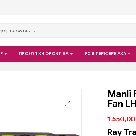
ΑΡ
ΠΡΟΣΩΠΙΚΗ ΦΡΟΝΤΙΔΑ
PC & ΠΕΡΙΦΕΡΕΙΑΚΑ
Manli 
Fan L
1.550,00
Ray Tr