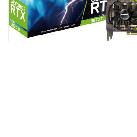
Hardware
|
Αναλώσιμα