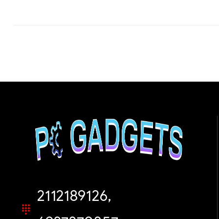
2112189126,