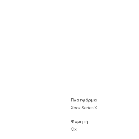
Πλατφόρμα
Xbox Series X
Φορητή
Όχι