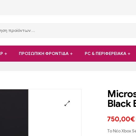
ΑΡ
ΠΡΟΣΩΠΙΚΗ ΦΡΟΝΤΙΔΑ
PC & ΠΕΡΙΦΕΡΕΙΑΚΑ
Micros
Black 
750,00
€
Το Νέο Xbox Se