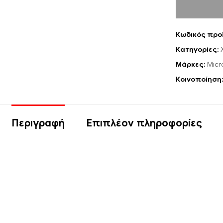
Κωδικός προ
Κατηγορίες:
Μάρκες:
Micr
Κοινοποίηση
Περιγραφή
Επιπλέον πληροφορίες