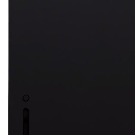
Hardware
|
Αναλώσιμα