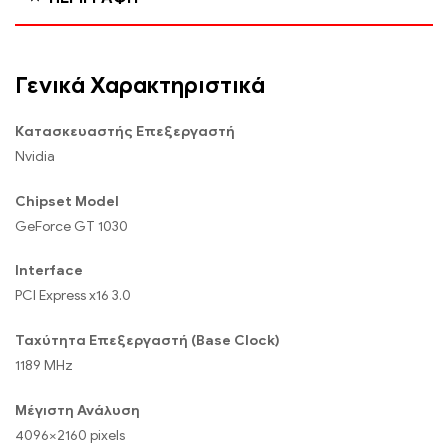
Γενικά Χαρακτηριστικά
Κατασκευαστής Επεξεργαστή
Nvidia
Chipset Model
GeForce GT 1030
Interface
PCI Express x16 3.0
Ταχύτητα Επεξεργαστή (Base Clock)
1189 MHz
Μέγιστη Ανάλυση
4096×2160 pixels