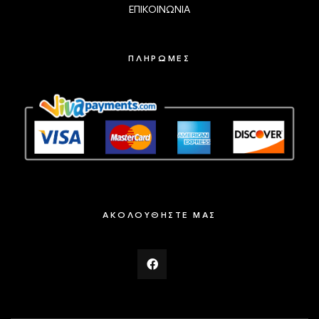
ΕΠΙΚΟΙΝΩΝΙΑ
ΠΛΗΡΩΜΕΣ
ΑΚΟΛΟΥΘΗΣΤΕ ΜΑΣ