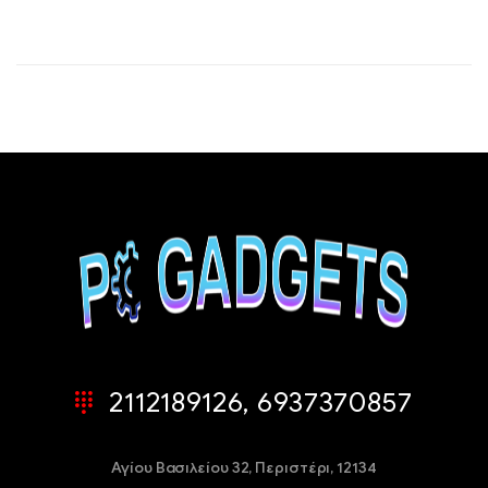
2112189126, 6937370857
Αγίου Βασιλείου 32,
Περιστέρι, 12134