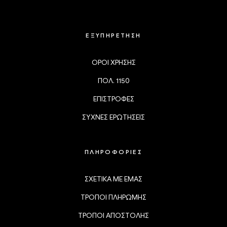
ΕΞΥΠΗΡΕΤΗΣΗ
ΟΡΟΙ ΧΡΗΣΗΣ
ΠΟΛ. 1150
ΕΠΙΣΤΡΟΦΕΣ
ΣΥΧΝΕΣ ΕΡΩΤΗΣΕΙΣ
ΠΛΗΡΟΦΟΡΙΕΣ
ΣΧΕΤΙΚΑ ΜΕ ΕΜΑΣ
ΤΡΟΠΟΙ ΠΛΗΡΩΜΗΣ
ΤΡΟΠΟΙ ΑΠΟΣΤΟΛΗΣ