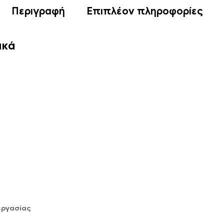
Περιγραφή
Επιπλέον πληροφορίες
ικά
εργασίας