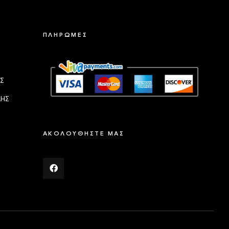
ΠΛΗΡΩΜΕΣ
Σ
ΛΗΣ
ΑΚΟΛΟΥΘΗΣΤΕ ΜΑΣ