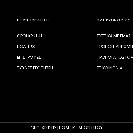
ΕΞΥΠΗΡΕΤΗΣΗ
ΠΛΗΡΟΦΟΡΙΕΣ
ΟΡΟΙ ΧΡΗΣΗΣ
ΣΧΕΤΙΚΑ ΜΕ ΕΜΑΣ
ΠΟΛ. 1150
ΤΡΟΠΟΙ ΠΛΗΡΩΜΗ
ΕΠΙΣΤΡΟΦΕΣ
ΤΡΟΠΟΙ ΑΠΟΣΤΟ
ΣΥΧΝΕΣ ΕΡΩΤΗΣΕΙΣ
ΕΠΙΚΟΙΝΩΝΙΑ
ΟΡΟΙ ΧΡΗΣΗΣ |
ΠΟΛΙΤΙΚΗ ΑΠΟΡΡΗΤΟΥ