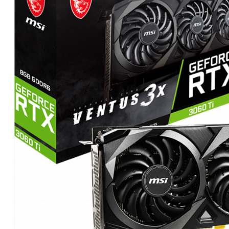
Hardware
|
Αναλώσιμα