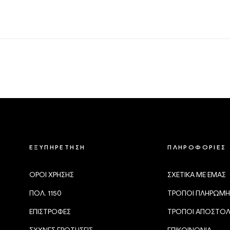
ΕΞΥΠΗΡΕΤΗΣΗ
ΠΛΗΡΟΦΟΡΙΕΣ
ΟΡΟΙ ΧΡΗΣΗΣ
ΣΧΕΤΙΚΑ ΜΕ ΕΜΑΣ
ΠΟΛ. 1150
ΤΡΟΠΟΙ ΠΛΗΡΩΜΗ
ΕΠΙΣΤΡΟΦΕΣ
ΤΡΟΠΟΙ ΑΠΟΣΤΟ