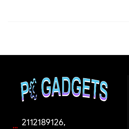
2112189126,