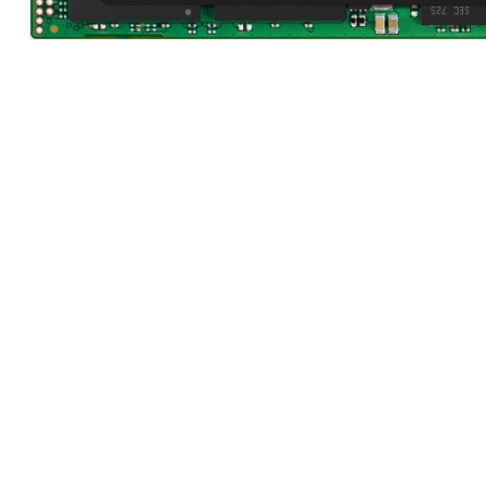
Hardware
|
Αναλώσιμα