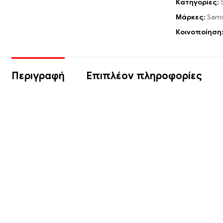
Κατηγορίες:
Μάρκες:
Sam
Κοινοποίηση
Περιγραφή
Επιπλέον πληροφορίες