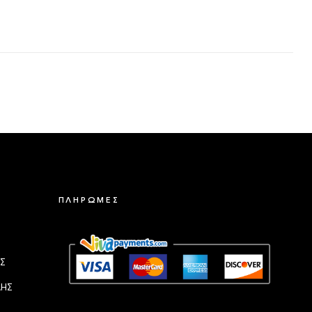
ΠΛΗΡΩΜΕΣ
Σ
ΛΗΣ