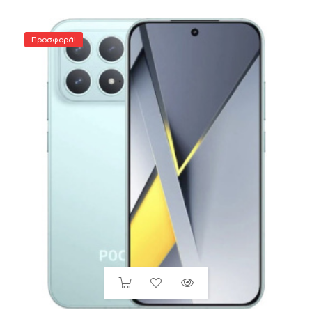
Προσφορά!