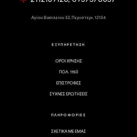
Αγίου Βασιλείου 32,
Περιστέρι, 12134
ΕΞΥΠΗΡΕΤΗΣΗ
ΟΡΟΙ ΧΡΗΣΗΣ
ΠΟΛ. 1150
ΕΠΙΣΤΡΟΦΕΣ
ΣΥΧΝΕΣ ΕΡΩΤΗΣΕΙΣ
ΠΛΗΡΟΦΟΡΙΕΣ
ΣΧΕΤΙΚΑ ΜΕ ΕΜΑΣ