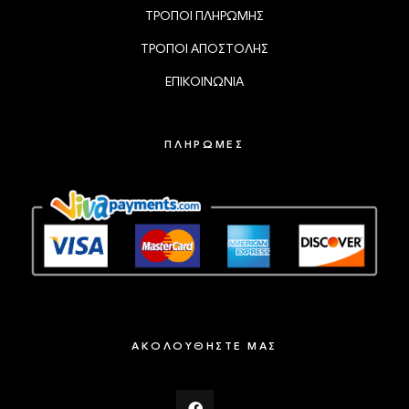
ΤΡΟΠΟΙ ΠΛΗΡΩΜΗΣ
ΤΡΟΠΟΙ ΑΠΟΣΤΟΛΗΣ
ΕΠΙΚΟΙΝΩΝΙΑ
ΠΛΗΡΩΜΕΣ
ΑΚΟΛΟΥΘΗΣΤΕ ΜΑΣ