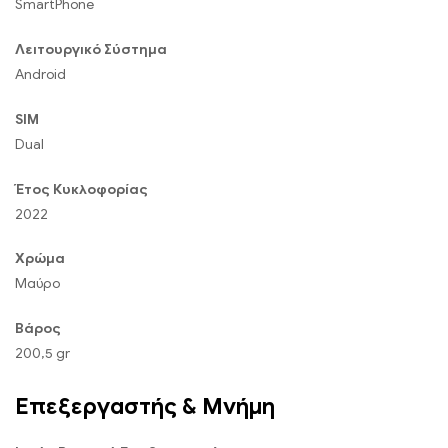
SmartPhone
Λειτουργικό Σύστημα
Android
SIM
Dual
Έτος Κυκλοφορίας
2022
Χρώμα
Μαύρο
Βάρος
200,5 gr
Επεξεργαστής & Μνήμη