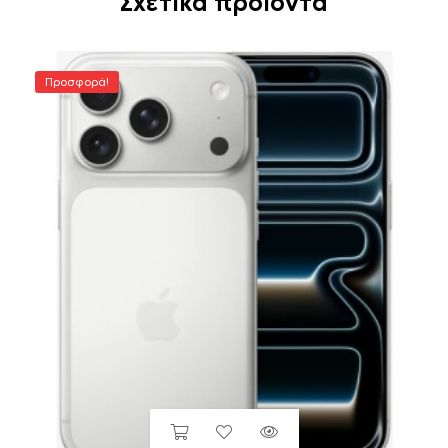
Σχετικά προϊόντα
Προσφορά!