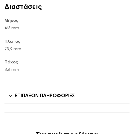
Διαστάσεις
Μήκος
163 mm
Πλάτος
73,9 mm
Πάχος
8,6 mm
ΕΠΙΠΛΈΟΝ ΠΛΗΡΟΦΟΡΊΕΣ