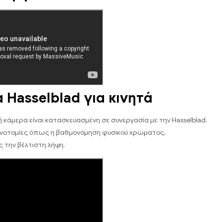
 Hasselblad για κινητά
ή κάμερα είναι κατασκευασμένη σε συνεργασία με την Hasselblad.
ινοτομίες όπως η βαθμονόμηση φυσικού χρώματος,
ς την βέλτιστη λήψη.