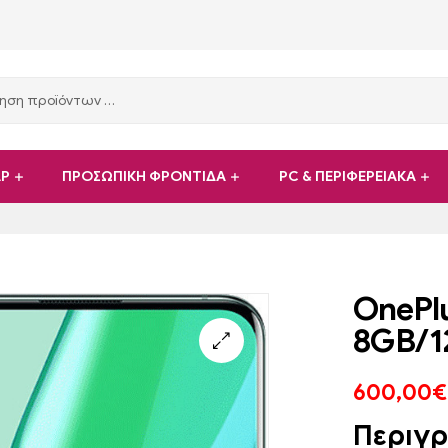
ΑΡ
ΠΡΟΣΩΠΙΚΗ ΦΡΟΝΤΙΔΑ
PC & ΠΕΡΙΦΕΡΕΙΑΚΑ
OnePlu
8GB/1
600,00
€
Περιγ