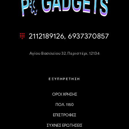
2112189126, 6937370857
Αγίου Βασιλείου 32,
Περιστέρι, 12134
ΕΞΥΠΗΡΕΤΗΣΗ
ΟΡΟΙ ΧΡΗΣΗΣ
ΠΟΛ. 1150
ΕΠΙΣΤΡΟΦΕΣ
ΣΥΧΝΕΣ ΕΡΩΤΗΣΕΙΣ