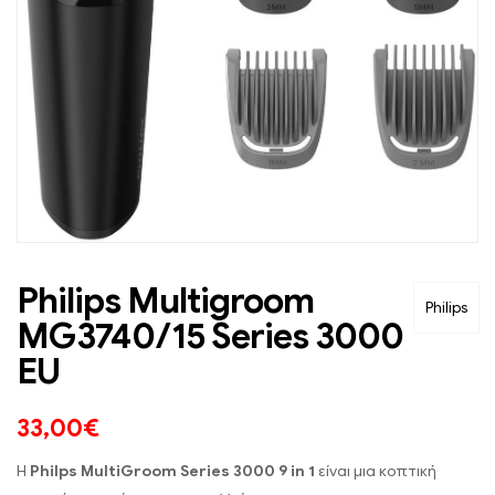
Philips Multigroom
Philips
MG3740/15 Series 3000
EU
33,00
€
Η
Philps
MultiGroom Series 3000
9 in 1
είναι μια κοπτική