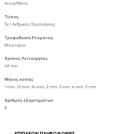
Αυτιά/Μύτη
Τύπος
Σετ Ανδρικής Περιποίησης
Τροφοδοσία Ρεύματος
Μπαταρία
Χρόνος Λειτουργίας
60 min
Μήκος κοπής
1 mm, 12 mm, 16 mm, 2 mm, 3 mm, 6 mm, 9 mm
Αριθμός εξαρτημάτων
8
ΕΠΙΠΛΈΟΝ ΠΛΗΡΟΦΟΡΊΕΣ