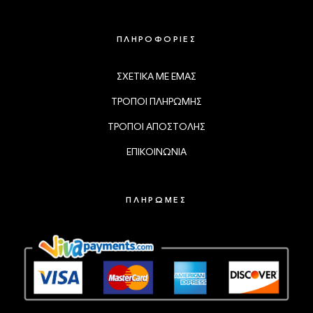
ΠΛΗΡΟΦΟΡΙΕΣ
ΣΧΕΤΙΚΑ ΜΕ ΕΜΑΣ
ΤΡΟΠΟΙ ΠΛΗΡΩΜΗΣ
ΤΡΟΠΟΙ ΑΠΟΣΤΟΛΗΣ
ΕΠΙΚΟΙΝΩΝΙΑ
ΠΛΗΡΩΜΕΣ