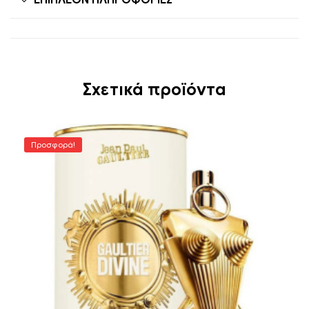
Σχετικά προϊόντα
Προσφορά!