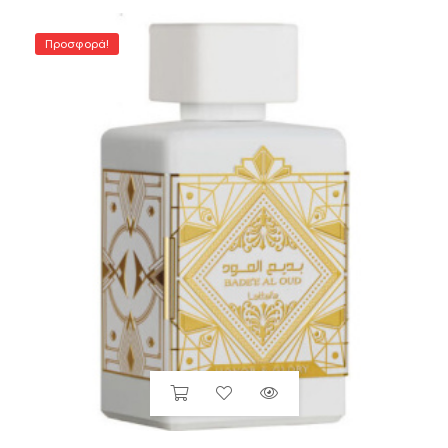
Προσφορά!