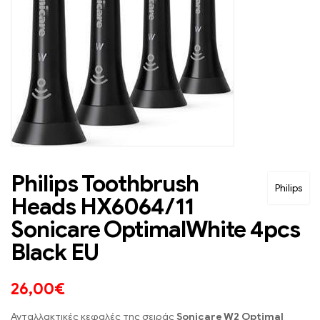
Philips Toothbrush
Philips
Heads HX6064/11
Sonicare OptimalWhite 4pcs
Black EU
26,00
€
Ανταλλακτικές κεφαλές της σειράς
Sonicare W2 Optimal