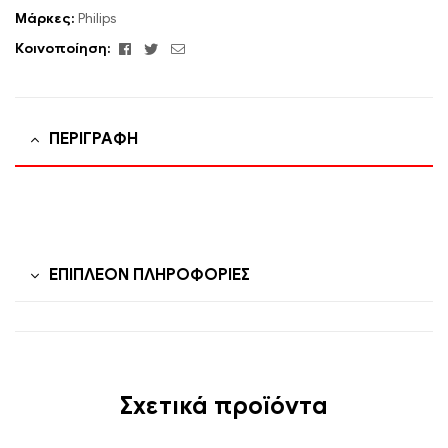
Μάρκες:
Philips
Facebook
Twitter
Email
Κοινοποίηση:
ΠΕΡΙΓΡΑΦΉ
ΕΠΙΠΛΈΟΝ ΠΛΗΡΟΦΟΡΊΕΣ
Σχετικά προϊόντα