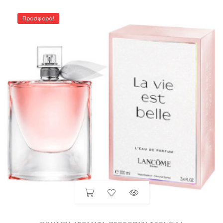
Προσφορά!