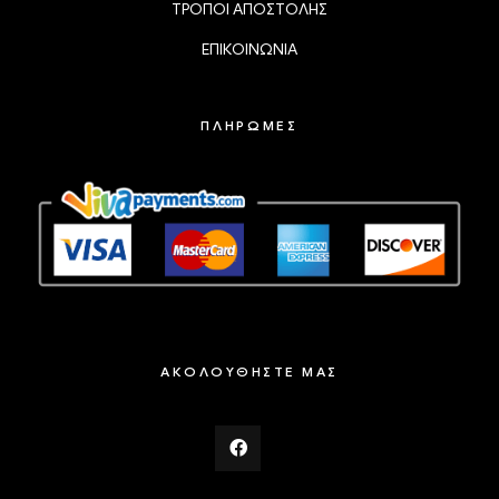
ΤΡΟΠΟΙ ΑΠΟΣΤΟΛΗΣ
ΕΠΙΚΟΙΝΩΝΙΑ
ΠΛΗΡΩΜΕΣ
ΑΚΟΛΟΥΘΗΣΤΕ ΜΑΣ