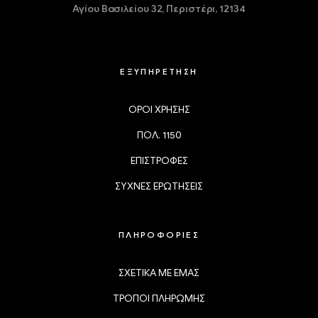
Αγίου Βασιλείου 32,
Περιστέρι, 12134
ΕΞΥΠΗΡΕΤΗΣΗ
ΟΡΟΙ ΧΡΗΣΗΣ
ΠΟΛ. 1150
ΕΠΙΣΤΡΟΦΕΣ
ΣΥΧΝΕΣ ΕΡΩΤΗΣΕΙΣ
ΠΛΗΡΟΦΟΡΙΕΣ
ΣΧΕΤΙΚΑ ΜΕ ΕΜΑΣ
ΤΡΟΠΟΙ ΠΛΗΡΩΜΗΣ