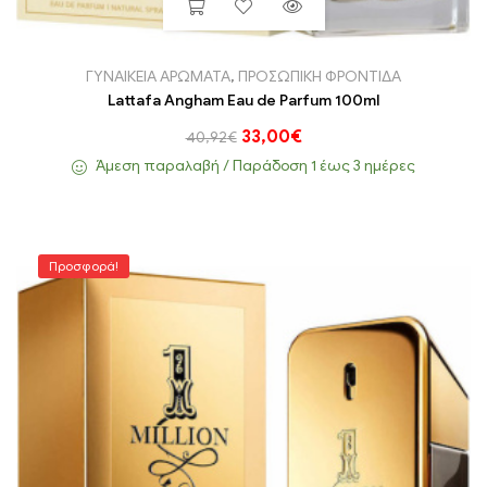
ΓΥΝΑΙΚΕΙΑ ΑΡΩΜΑΤΑ
,
ΠΡΟΣΩΠΙΚΗ ΦΡΟΝΤΙΔΑ
Lattafa Angham Eau de Parfum 100ml
33,00
€
40,92
€
Άμεση παραλαβή / Παράδoση 1 έως 3 ημέρες
Προσφορά!