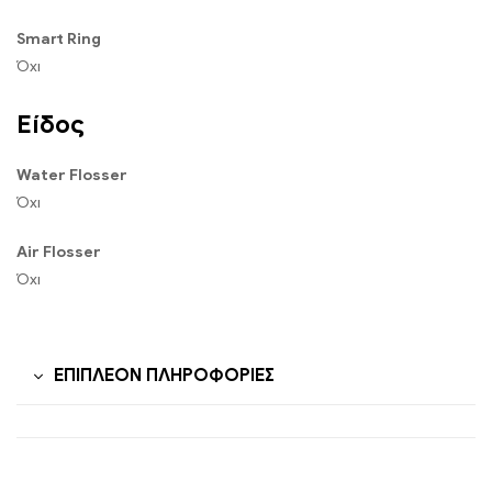
Smart Ring
Όχι
Είδος
Water Flosser
Όχι
Air Flosser
Όχι
ΕΠΙΠΛΈΟΝ ΠΛΗΡΟΦΟΡΊΕΣ