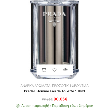
ΑΝΔΡΙΚΑ ΑΡΩΜΑΤΑ
,
ΠΡΟΣΩΠΙΚΗ ΦΡΟΝΤΙΔΑ
Prada L’Homme Eau de Toilette 100ml
80,05
€
99,26
€
Άμεση παραλαβή / Παράδoση 1 έως 3 ημέρες