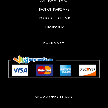
ΣΧΕΤΙΚΑ ΜΕ ΕΜΑΣ
ΤΡΟΠΟΙ ΠΛΗΡΩΜΗΣ
ΤΡΟΠΟΙ ΑΠΟΣΤΟΛΗΣ
ΕΠΙΚΟΙΝΩΝΙΑ
ΠΛΗΡΩΜΕΣ
ΑΚΟΛΟΥΘΗΣΤΕ ΜΑΣ