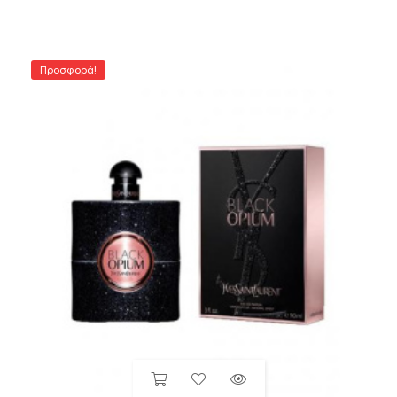
Προσφορά!