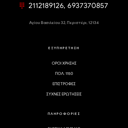
2112189126, 6937370857
Αγίου Βασιλείου 32,
Περιστέρι, 12134
ΕΞΥΠΗΡΕΤΗΣΗ
ΟΡΟΙ ΧΡΗΣΗΣ
ΠΟΛ. 1150
ΕΠΙΣΤΡΟΦΕΣ
ΣΥΧΝΕΣ ΕΡΩΤΗΣΕΙΣ
ΠΛΗΡΟΦΟΡΙΕΣ