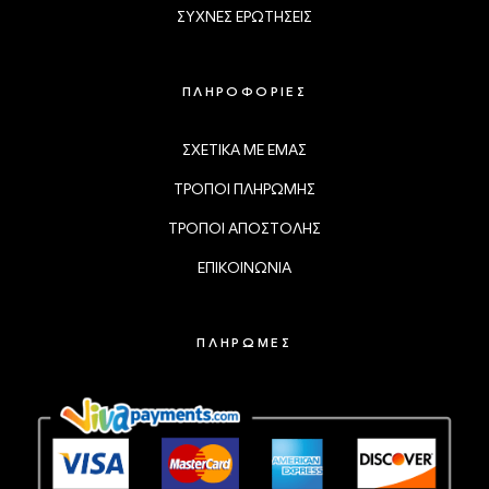
ΣΥΧΝΕΣ ΕΡΩΤΗΣΕΙΣ
ΠΛΗΡΟΦΟΡΙΕΣ
ΣΧΕΤΙΚΑ ΜΕ ΕΜΑΣ
ΤΡΟΠΟΙ ΠΛΗΡΩΜΗΣ
ΤΡΟΠΟΙ ΑΠΟΣΤΟΛΗΣ
ΕΠΙΚΟΙΝΩΝΙΑ
ΠΛΗΡΩΜΕΣ