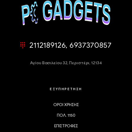
2112189126, 6937370857
Αγίου Βασιλείου 32,
Περιστέρι, 12134
ΕΞΥΠΗΡΕΤΗΣΗ
ΟΡΟΙ ΧΡΗΣΗΣ
ΠΟΛ. 1150
ΕΠΙΣΤΡΟΦΕΣ