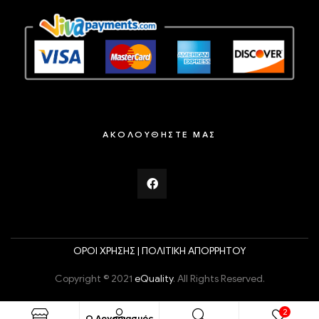
ΑΚΟΛΟΥΘΗΣΤΕ ΜΑΣ
ΟΡΟΙ ΧΡΗΣΗΣ |
ΠΟΛΙΤΙΚΗ ΑΠΟΡΡΗΤΟΥ
Copyright © 2021
eQuality
. All Rights Reserved.
2
Ο Λογαριασμός