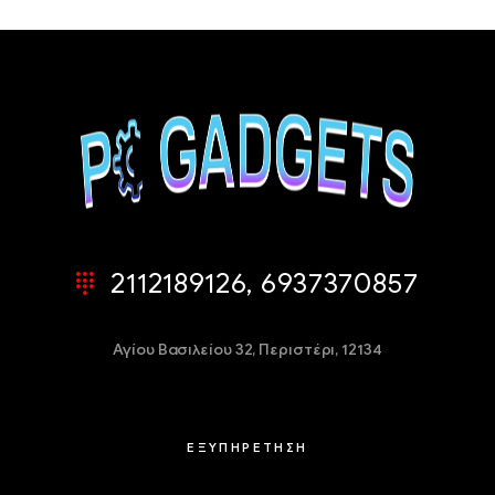
2112189126, 6937370857
Αγίου Βασιλείου 32,
Περιστέρι, 12134
ΕΞΥΠΗΡΕΤΗΣΗ