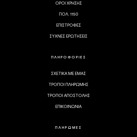
ΟΡΟΙ ΧΡΗΣΗΣ
ΠΟΛ. 1150
ΕΠΙΣΤΡΟΦΕΣ
ΣΥΧΝΕΣ ΕΡΩΤΗΣΕΙΣ
ΠΛΗΡΟΦΟΡΙΕΣ
ΣΧΕΤΙΚΑ ΜΕ ΕΜΑΣ
ΤΡΟΠΟΙ ΠΛΗΡΩΜΗΣ
ΤΡΟΠΟΙ ΑΠΟΣΤΟΛΗΣ
ΕΠΙΚΟΙΝΩΝΙΑ
ΠΛΗΡΩΜΕΣ