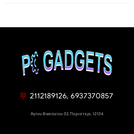
2112189126, 6937370857
Αγίου Βασιλείου 32,
Περιστέρι, 12134