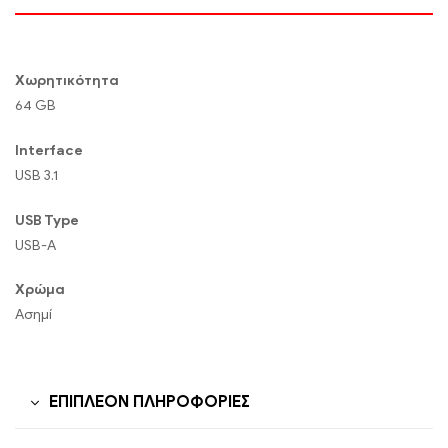
Χωρητικότητα
64 GB
Interface
USB 3.1
USB Type
USB-A
Χρώμα
Ασημί
ΕΠΙΠΛΈΟΝ ΠΛΗΡΟΦΟΡΊΕΣ