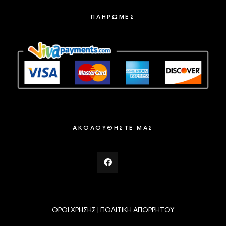
ΠΛΗΡΩΜΕΣ
ΑΚΟΛΟΥΘΗΣΤΕ ΜΑΣ
ΟΡΟΙ ΧΡΗΣΗΣ |
ΠΟΛΙΤΙΚΗ ΑΠΟΡΡΗΤΟΥ