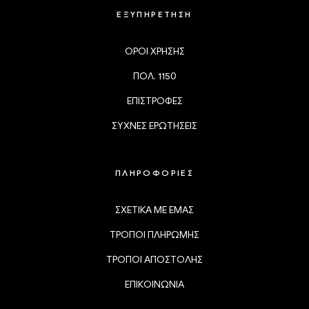
ΕΞΥΠΗΡΕΤΗΣΗ
ΟΡΟΙ ΧΡΗΣΗΣ
ΠΟΛ. 1150
ΕΠΙΣΤΡΟΦΕΣ
ΣΥΧΝΕΣ ΕΡΩΤΗΣΕΙΣ
ΠΛΗΡΟΦΟΡΙΕΣ
ΣΧΕΤΙΚΑ ΜΕ ΕΜΑΣ
ΤΡΟΠΟΙ ΠΛΗΡΩΜΗΣ
ΤΡΟΠΟΙ ΑΠΟΣΤΟΛΗΣ
ΕΠΙΚΟΙΝΩΝΙΑ