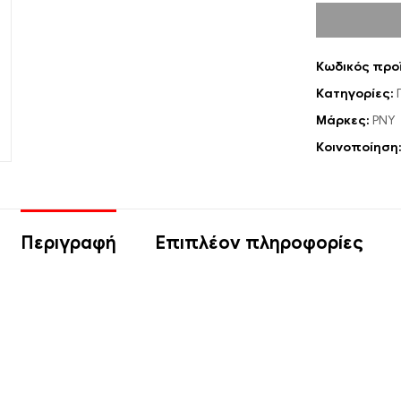
Κωδικός προ
Κατηγορίες:
Μάρκες:
PNY
Κοινοποίηση
Περιγραφή
Επιπλέον πληροφορίες