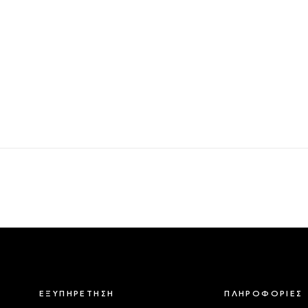
ΕΞΥΠΗΡΕΤΗΣΗ
ΠΛΗΡΟΦΟΡΙΕΣ