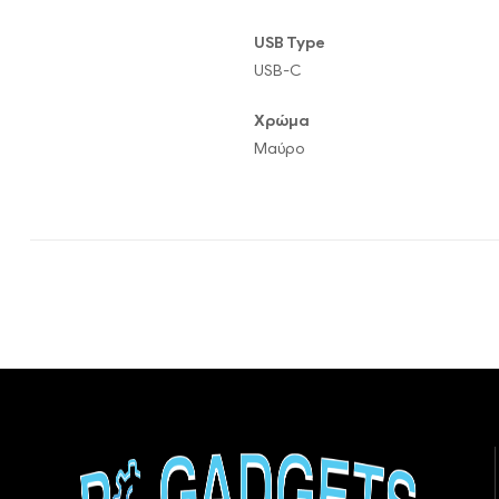
USB Type
USB-C
Χρώμα
Μαύρο