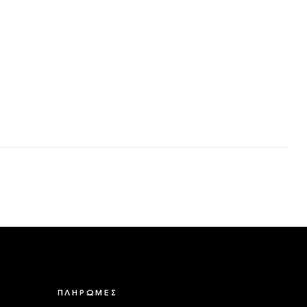
ΠΛΗΡΩΜΕΣ