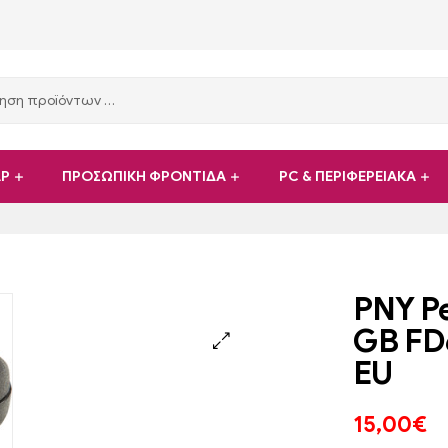
ΑΡ
ΠΡΟΣΩΠΙΚΗ ΦΡΟΝΤΙΔΑ
PC & ΠΕΡΙΦΕΡΕΙΑΚΑ
PNY Pe
GB FD
EU
15,00
€